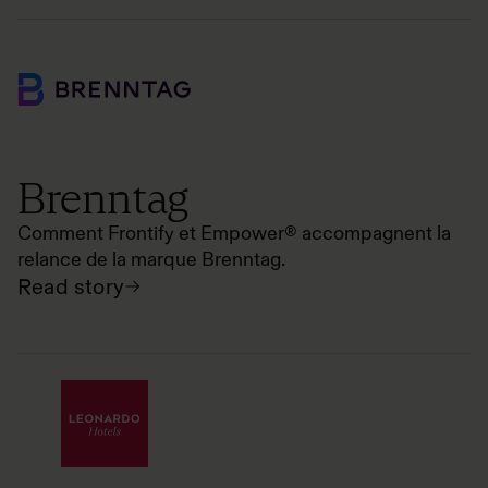
Brenntag
Comment Frontify et Empower® accompagnent la
relance de la marque Brenntag.
Read story