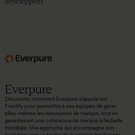
développent.
Everpure
Découvrez comment Everpure s'appuie sur
Frontify pour permettre à ses équipes de gérer
elles-mêmes les ressources de marque, tout en
garantissant une cohérence de marque à l'échelle
mondiale. Une approche qui accompagne son