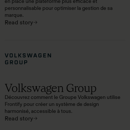
en place une plateforme plus efficace et
personnalisable pour optimiser la gestion de sa
marque.
Read story
Volkswagen Group
Découvrez comment le Groupe Volkswagen utilise
Frontify pour créer un système de design
harmonisé, accessible à tous.
Read story