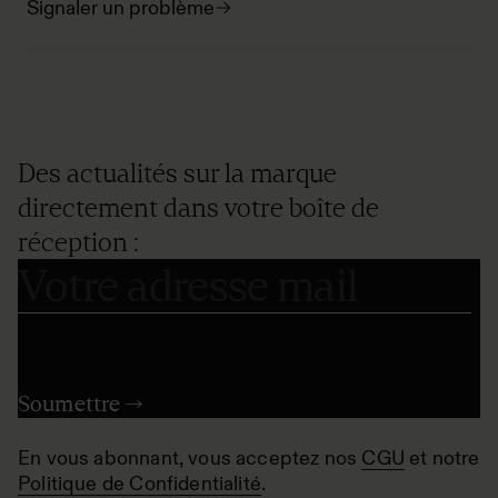
Signaler un problème
Des actualités sur la marque
directement dans votre boîte de
réception :
En vous abonnant, vous acceptez nos
CGU
et notre
Politique de Confidentialité
.