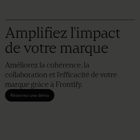
Amplifiez l'impact
de votre marque
Améliorez la cohérence, la
collaboration et l'efficacité de votre
marque grâce à Frontify.
Réservez une démo