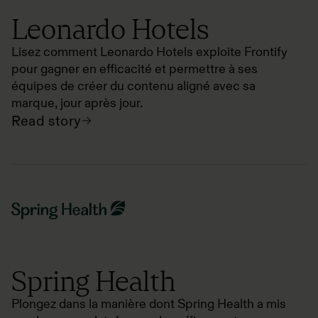
Leonardo Hotels
Lisez comment Leonardo Hotels exploite Frontify
pour gagner en efficacité et permettre à ses
équipes de créer du contenu aligné avec sa
marque, jour après jour.
Read story
Spring Health
Plongez dans la manière dont Spring Health a mis