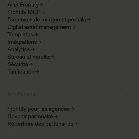
AI at Frontify
Frontify MCP
Directives de marque et portails
Digital asset management
Templates
Intégrations
Analytics
Bureau et mobile
Sécurité
Tarification
Partenariat
Frontify pour les agences
Devenir partenaire
Répertoire des partenaires