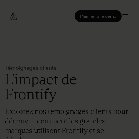
Planifier une démo
Témoignages clients
L'impact de
Frontify
Explorez nos témoignages clients pour
découvrir comment les grandes
marques utilisent Frontify et se