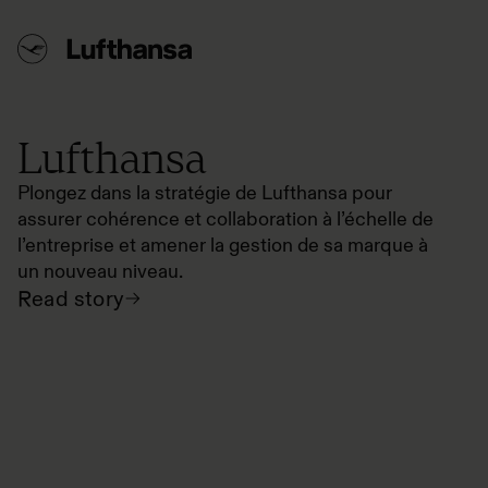
Lufthansa
Plongez dans la stratégie de Lufthansa pour
assurer cohérence et collaboration à l’échelle de
l’entreprise et amener la gestion de sa marque à
un nouveau niveau.
Read story