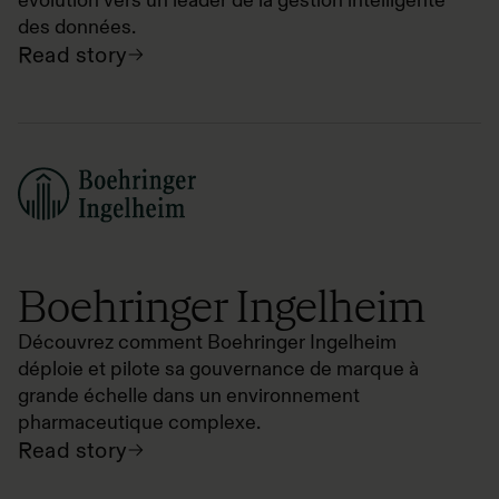
évolution vers un leader de la gestion intelligente
des données.
Read story
Boehringer Ingelheim
Découvrez comment Boehringer Ingelheim
déploie et pilote sa gouvernance de marque à
grande échelle dans un environnement
pharmaceutique complexe.
Read story