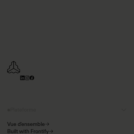
Plateforme
Vue d'ensemble
Built with Frontify