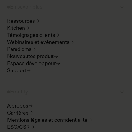
En savoir plus
Ressources
Kitchen
Témoignages clients
Webinaires et événements
Paradigms
Nouveautés produit
Espace développeur
Support
Frontify
À propos
Carrières
Mentions légales et confidentialité
ESG/CSR