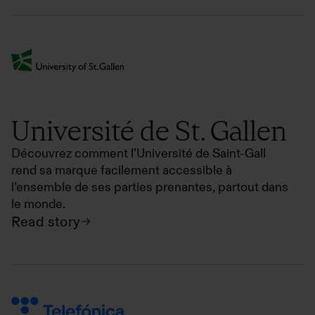
Université de St. Gallen
Découvrez comment l’Université de Saint-Gall
rend sa marque facilement accessible à
l’ensemble de ses parties prenantes, partout dans
le monde.
Read story