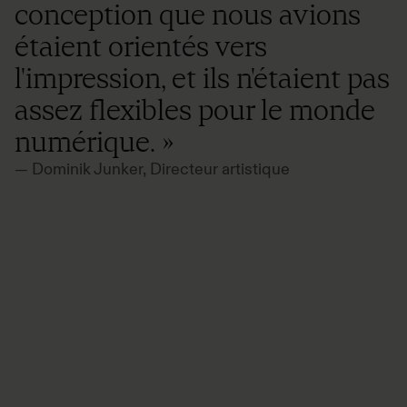
conception que nous avions
étaient orientés vers
l'impression, et ils n'étaient pas
assez flexibles pour le monde
numérique. »
— Dominik Junker, Directeur artistique