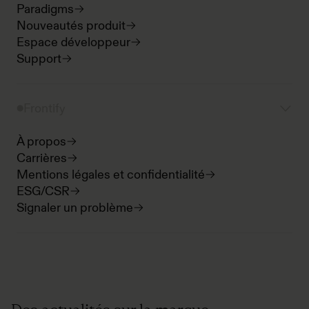
Paradigms
Nouveautés produit
Espace développeur
Support
Frontify
À propos
Carrières
Mentions légales et confidentialité
ESG/CSR
Signaler un problème