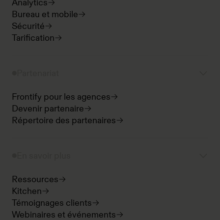
Analytics
Bureau et mobile
Sécurité
Tarification
Partenariat
Frontify pour les agences
Devenir partenaire
Répertoire des partenaires
En savoir plus
Ressources
Kitchen
Témoignages clients
Webinaires et événements