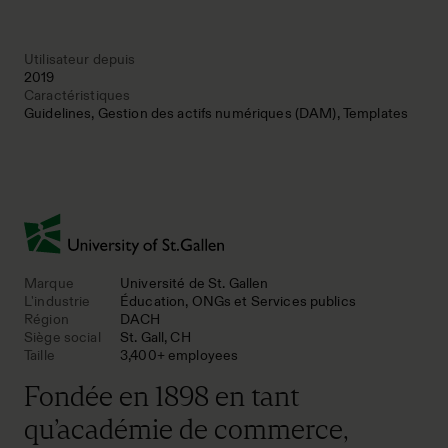
Utilisateur depuis
2019
Caractéristiques
Guidelines
Gestion des actifs numériques (DAM)
Templates
Marque
Université de St. Gallen
L'industrie
Éducation, ONGs et Services publics
Région
DACH
Siège social
St. Gall, CH
Taille
3,400+ employees
Fondée en 1898 en tant
qu’académie de commerce,