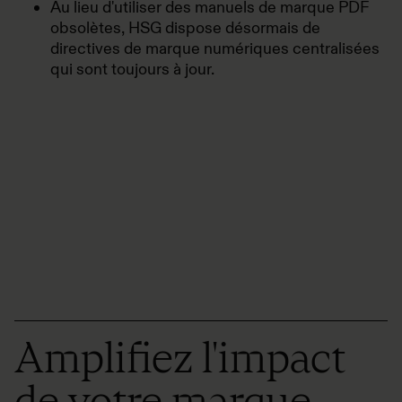
Au lieu d'utiliser des manuels de marque PDF
obsolètes, HSG dispose désormais de
directives de marque numériques centralisées
qui sont toujours à jour.
Amplifiez l'impact
de votre marque