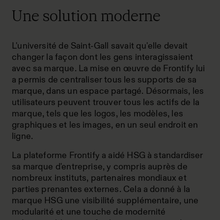
Une solution moderne
L'université de Saint-Gall savait qu'elle devait
changer la façon dont les gens interagissaient
avec sa marque. La mise en œuvre de Frontify lui
a permis de centraliser tous les supports de sa
marque, dans un espace partagé. Désormais, les
utilisateurs peuvent trouver tous les actifs de la
marque, tels que les logos, les modèles, les
graphiques et les images, en un seul endroit en
ligne.
La plateforme Frontify a aidé HSG à standardiser
sa marque d'entreprise, y compris auprès de
nombreux instituts, partenaires mondiaux et
parties prenantes externes. Cela a donné à la
marque HSG une visibilité supplémentaire, une
modularité et une touche de modernité