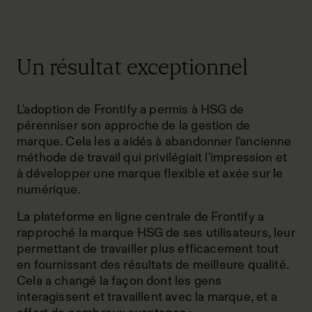
Un résultat exceptionnel
L'adoption de Frontify a permis à HSG de
pérenniser son approche de la gestion de
marque. Cela les a aidés à abandonner l'ancienne
méthode de travail qui privilégiait l'impression et
à développer une marque flexible et axée sur le
numérique.
La plateforme en ligne centrale de Frontify a
rapproché la marque HSG de ses utilisateurs, leur
permettant de travailler plus efficacement tout
en fournissant des résultats de meilleure qualité.
Cela a changé la façon dont les gens
interagissent et travaillent avec la marque, et a