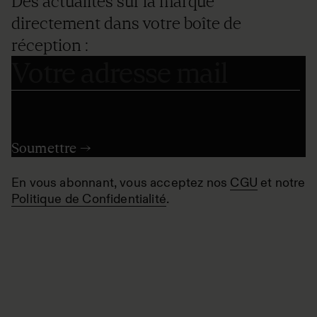
Des actualités sur la marque
directement dans votre boîte de
réception :
En vous abonnant, vous acceptez nos
CGU
et notre
Politique de Confidentialité
.