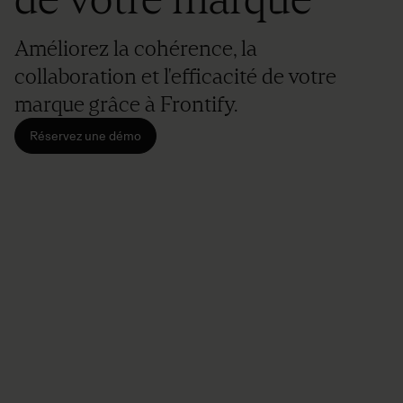
Améliorez la cohérence, la
collaboration et l'efficacité de votre
marque grâce à Frontify.
Réservez une démo