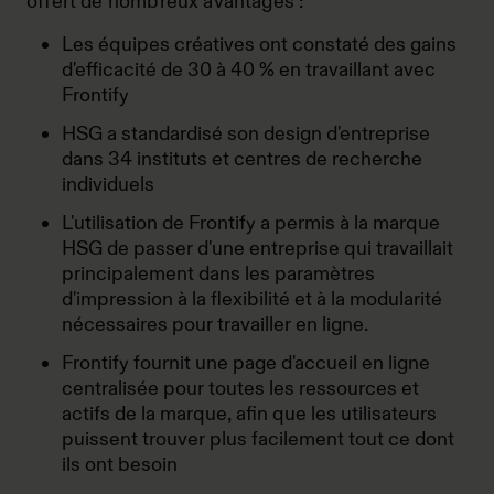
offert de nombreux avantages :
Les équipes créatives ont constaté des gains
d'efficacité de 30 à 40 % en travaillant avec
Frontify
HSG a standardisé son design d'entreprise
dans 34 instituts et centres de recherche
individuels
L'utilisation de Frontify a permis à la marque
HSG de passer d'une entreprise qui travaillait
principalement dans les paramètres
d'impression à la flexibilité et à la modularité
nécessaires pour travailler en ligne.
Frontify fournit une page d'accueil en ligne
centralisée pour toutes les ressources et
actifs de la marque, afin que les utilisateurs
puissent trouver plus facilement tout ce dont
ils ont besoin