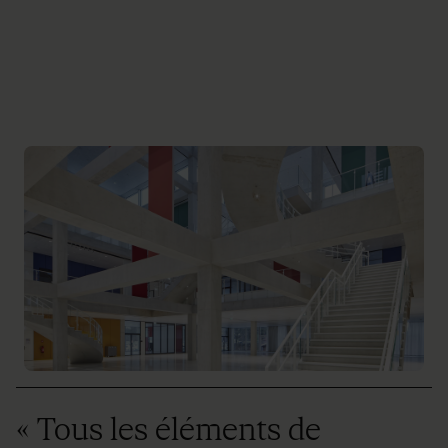
« Tous les éléments de