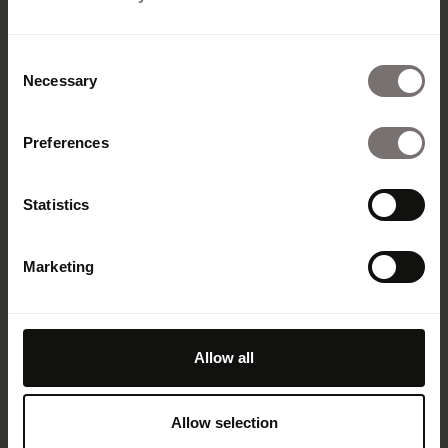
Consent
Necessary
Selection
Preferences
Statistics
Marketing
Allow all
Allow selection