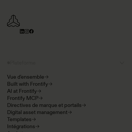
Plateforme
Vue d'ensemble
Built with Frontify
AI at Frontify
Frontify MCP
Directives de marque et portails
Digital asset management
Templates
Intégrations