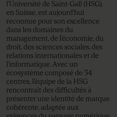
l’Université de Saint-Gall (HSG),
en Suisse, est aujourd’hui
reconnue pour son excellence
dans les domaines du
management, de l’économie, du
droit, des sciences sociales, des
relations internationales et de
l’informatique. Avec un
écosystème composé de 34
centres, l’équipe de la HSG
rencontrait des difficultés à
présenter une identité de marque
cohérente, adaptée aux
exigences du paysage numérique