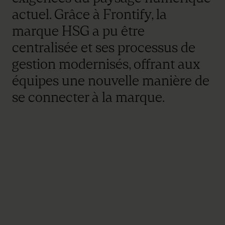
actuel. Grâce à Frontify, la
marque HSG a pu être
centralisée et ses processus de
gestion modernisés, offrant aux
équipes une nouvelle manière de
se connecter à la marque.