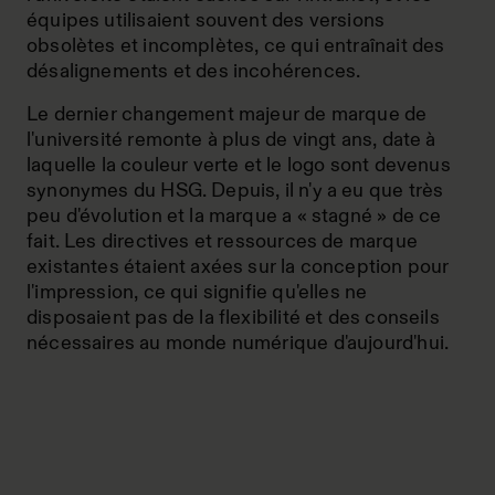
équipes utilisaient souvent des versions
obsolètes et incomplètes, ce qui entraînait des
désalignements et des incohérences.
Le dernier changement majeur de marque de
l'université remonte à plus de vingt ans, date à
laquelle la couleur verte et le logo sont devenus
synonymes du HSG. Depuis, il n'y a eu que très
peu d'évolution et la marque a « stagné » de ce
fait. Les directives et ressources de marque
existantes étaient axées sur la conception pour
l'impression, ce qui signifie qu'elles ne
disposaient pas de la flexibilité et des conseils
nécessaires au monde numérique d'aujourd'hui.