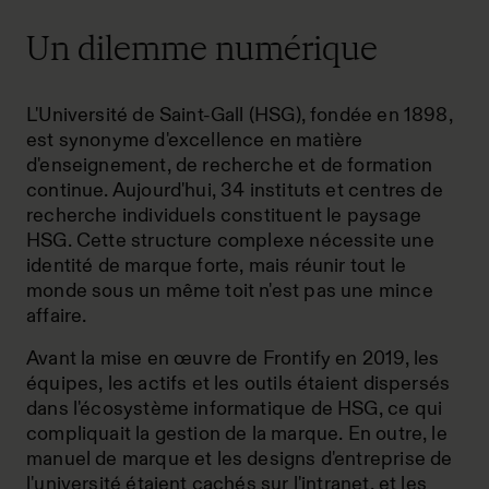
Un dilemme numérique
L'Université de Saint-Gall (HSG), fondée en 1898,
est synonyme d'excellence en matière
d'enseignement, de recherche et de formation
continue. Aujourd'hui, 34 instituts et centres de
recherche individuels constituent le paysage
HSG. Cette structure complexe nécessite une
identité de marque forte, mais réunir tout le
monde sous un même toit n'est pas une mince
affaire.
Avant la mise en œuvre de Frontify en 2019, les
équipes, les actifs et les outils étaient dispersés
dans l'écosystème informatique de HSG, ce qui
compliquait la gestion de la marque. En outre, le
manuel de marque et les designs d'entreprise de
l'université étaient cachés sur l'intranet, et les