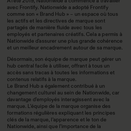
À l'été 2019, Nationwide a commencé à travailler
avec Frontify. Nationwide a adopté Frontify
comme son « Brand Hub » – un espace où tous
les actifs et les directives de marque sont
partagés de manière fluide avec tous les
employés et partenaires créatifs. Cela a permis à
Nationwide d'assurer une plus grande cohérence
et un meilleur encadrement autour de sa marque.
Désormais, son équipe de marque peut gérer un
hub central facile à utiliser, offrant à tous un
accès sans tracas à toutes les informations et
contenus relatifs à la marque.
Le Brand Hub a également contribué à un
changement culturel au sein de Nationwide, car
davantage d’employés interagissent avec la
marque. L’équipe de la marque organise des
formations régulières expliquant les principes
clés de la marque, l’apparence et le ton de
Nationwide, ainsi que l’importance de la