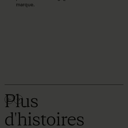
marque.
Plus
d'histoires