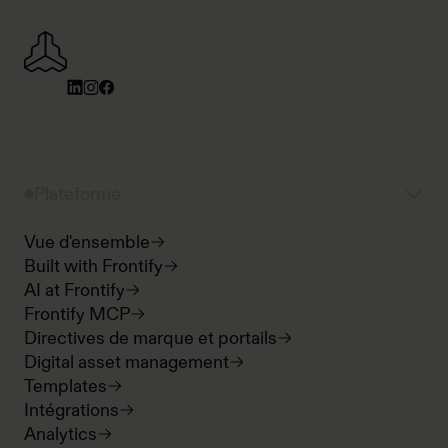
Plateforme
Vue d'ensemble
Built with Frontify
AI at Frontify
Frontify MCP
Directives de marque et portails
Digital asset management
Templates
Intégrations
Analytics