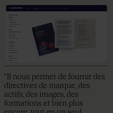
“Il nous permet de fournir des
directives de marque, des
actifs, des images, des
formations et bien plus
encore, tout en un seul