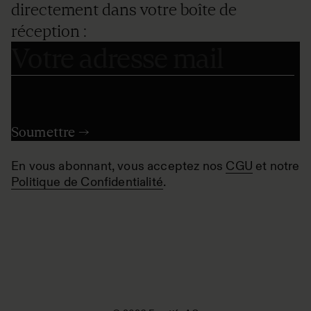
directement dans votre boîte de
réception :
En vous abonnant, vous acceptez nos
CGU
et notre
Politique de Confidentialité
.