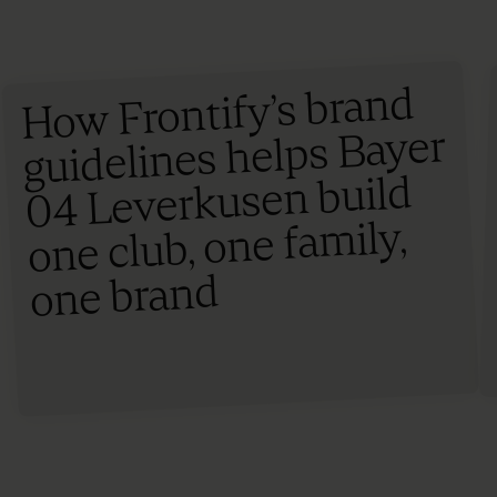
How Frontify’s brand
guidelines helps Bayer
04 Leverkusen build
one club, one family,
one brand