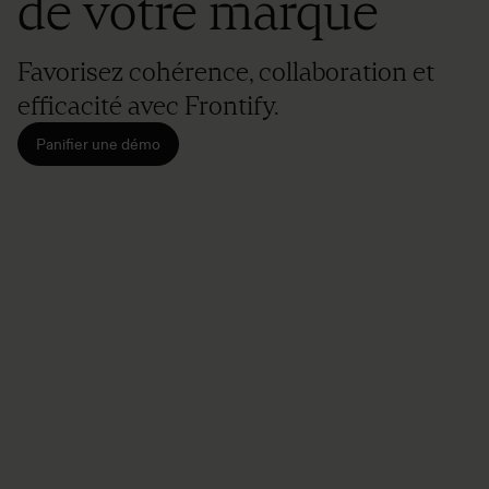
de votre marque
Favorisez cohérence, collaboration et
efficacité avec Frontify.
Panifier une démo