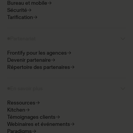
Bureau et mobile
Sécurité
Tarification
Partenariat
Frontify pour les agences
Devenir partenaire
Répertoire des partenaires
En savoir plus
Ressources
Kitchen
Témoignages clients
Webinaires et événements
Paradigms