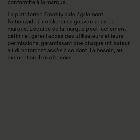
conformité à la marque.
La plateforme Frontify aide également
Nationwide à améliorer sa gouvernance de
marque. L’équipe de la marque peut facilement
définir et gérer l’accès des utilisateurs et leurs
permissions, garantissant que chaque utilisateur
ait directement accès à ce dont il a besoin, au
moment où il en a besoin.