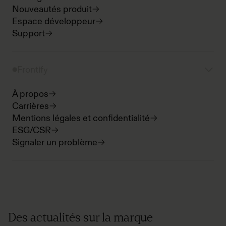
Nouveautés produit
Espace développeur
Support
Frontify
À propos
Carrières
Mentions légales et confidentialité
ESG/CSR
Signaler un problème
Des actualités sur la marque