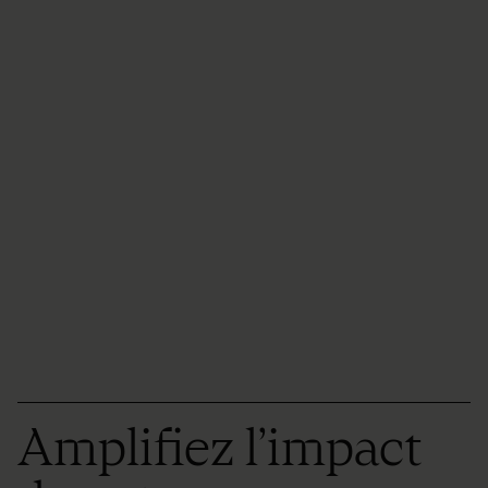
Amplifiez l’impact