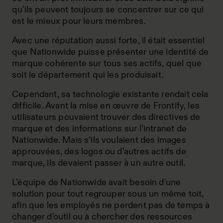
qu'ils peuvent toujours se concentrer sur ce qui
est le mieux pour leurs membres.
Avec une réputation aussi forte, il était essentiel
que Nationwide puisse présenter une identité de
marque cohérente sur tous ses actifs, quel que
soit le département qui les produisait.
Cependant, sa technologie existante rendait cela
difficile. Avant la mise en œuvre de Frontify, les
utilisateurs pouvaient trouver des directives de
marque et des informations sur l’intranet de
Nationwide. Mais s’ils voulaient des images
approuvées, des logos ou d’autres actifs de
marque, ils devaient passer à un autre outil.
L’équipe de Nationwide avait besoin d'une
solution pour tout regrouper sous un même toit,
afin que les employés ne perdent pas de temps à
changer d'outil ou à chercher des ressources