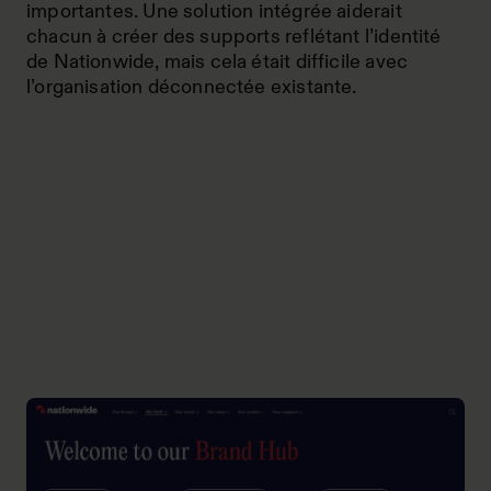
importantes. Une solution intégrée aiderait
chacun à créer des supports reflétant l’identité
de Nationwide, mais cela était difficile avec
l’organisation déconnectée existante.