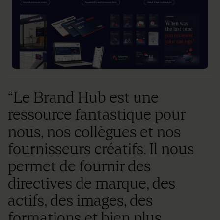
“Le Brand Hub est une
ressource fantastique pour
nous, nos collègues et nos
fournisseurs créatifs. Il nous
permet de fournir des
directives de marque, des
actifs, des images, des
formations et bien plus