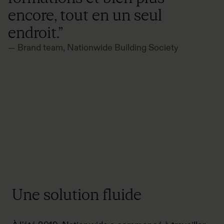
encore, tout en un seul
endroit.”
— Brand team, Nationwide Building Society
Une solution fluide