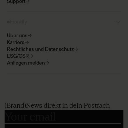
Support
Frontify
Über uns
Karriere
Rechtliches und Datenschutz
ESG/CSR
Anliegen melden
(Brand)News direkt in dein Postfach