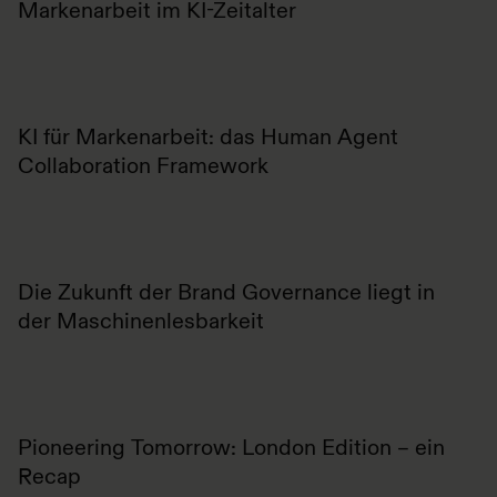
Markenarbeit im KI-Zeitalter
KI für Markenarbeit: das Human Agent
Collaboration Framework
Die Zukunft der Brand Governance liegt in
der Maschinenlesbarkeit
Pioneering Tomorrow: London Edition – ein
Recap