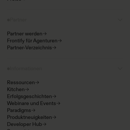
Partner
Partner werden
Frontify für Agenturen
Partner-Verzeichnis
Informationen
Ressourcen
Kitchen
Erfolgsgeschichten
Webinare und Events
Paradigms
Produktneuigkeiten
Developer Hub