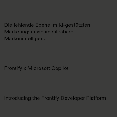
Die fehlende Ebene im KI-gestützten
Marketing: maschinenlesbare
Markenintelligenz
Frontify x Microsoft Copilot
Introducing the Frontify Developer Platform