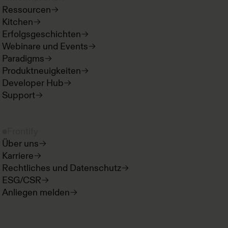
Ressourcen
Kitchen
Erfolgsgeschichten
Webinare und Events
Paradigms
Produktneuigkeiten
Developer Hub
Support
Frontify
Über uns
Karriere
Rechtliches und Datenschutz
ESG/CSR
Anliegen melden