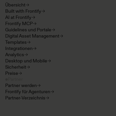
Übersicht
Built with Frontify
AI at Frontify
Frontify MCP
Guidelines und Portale
Digital Asset Management
Templates
Integrationen
Analytics
Desktop und Mobile
Sicherheit
Preise
Partner
Partner werden
Frontify für Agenturen
Partner-Verzeichnis