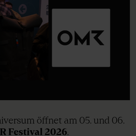
Universum öffnet am 05. und 06.
 Festival 2026
.