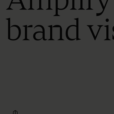
brand vi