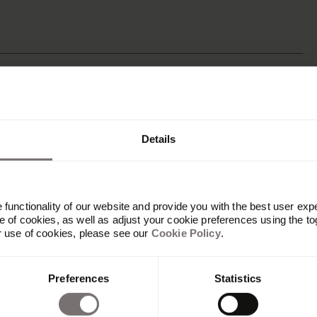
Details
functionality of our website and provide you with the best user exp
 of cookies, as well as adjust your cookie preferences using the to
r use of cookies, please see our
Cookie Policy
.
Preferences
Statistics