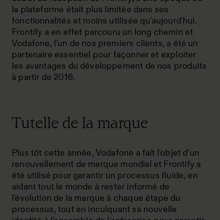
la plateforme était plus limitée dans ses
fonctionnalités et moins utilisée qu'aujourd'hui.
Frontify a en effet parcouru un long chemin et
Vodafone, l'un de nos premiers clients, a été un
partenaire essentiel pour façonner et exploiter
les avantages du développement de nos produits
à partir de 2016.
Tutelle de la marque
Plus tôt cette année, Vodafone a fait l'objet d'un
renouvellement de marque mondial et Frontify a
été utilisé pour garantir un processus fluide, en
aidant tout le monde à rester informé de
l'évolution de la marque à chaque étape du
processus, tout en inculquant sa nouvelle