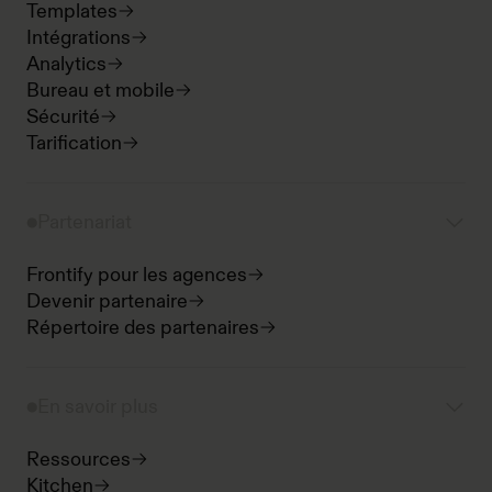
Templates
Intégrations
Analytics
Bureau et mobile
Sécurité
Tarification
Partenariat
Frontify pour les agences
Devenir partenaire
Répertoire des partenaires
En savoir plus
Ressources
Kitchen