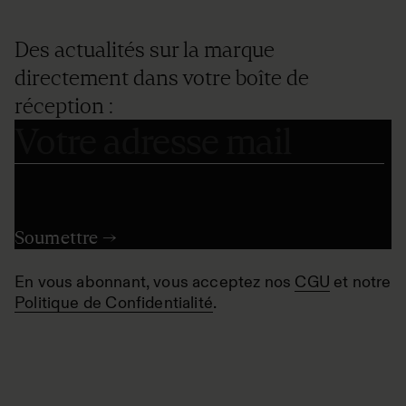
Des actualités sur la marque
directement dans votre boîte de
réception :
En vous abonnant, vous acceptez nos
CGU
et notre
Politique de Confidentialité
.