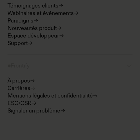
Témoignages clients
Webinaires et événements
Paradigms
Nouveautés produit
Espace développeur
Support
Frontify
À propos
Carrières
Mentions légales et confidentialité
ESG/CSR
Signaler un problème