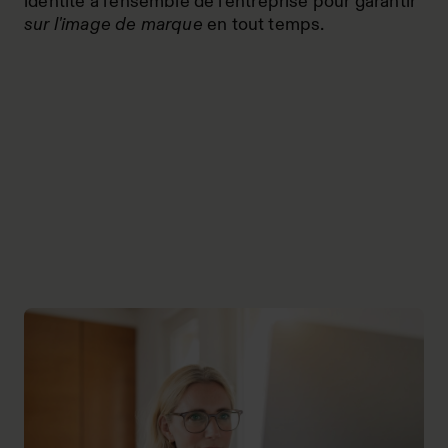
identité à l'ensemble de l'entreprise pour garantir
sur l'image de marque
en tout temps.