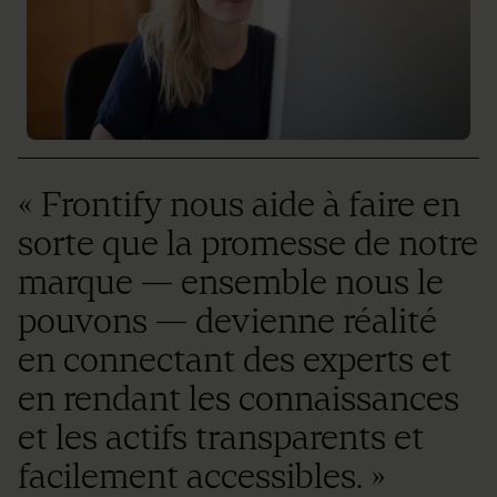
« Frontify nous aide à faire en
sorte que la promesse de notre
marque — ensemble nous le
pouvons — devienne réalité
en connectant des experts et
en rendant les connaissances
et les actifs transparents et
facilement accessibles. »