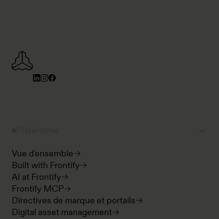
Plateforme
Vue d'ensemble
Built with Frontify
AI at Frontify
Frontify MCP
Directives de marque et portails
Digital asset management