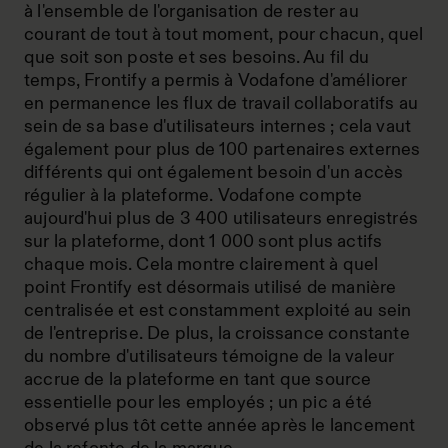
à l'ensemble de l'organisation de rester au
courant de tout à tout moment, pour chacun, quel
que soit son poste et ses besoins. Au fil du
temps, Frontify a permis à Vodafone d'améliorer
en permanence les flux de travail collaboratifs au
sein de sa base d'utilisateurs internes ; cela vaut
également pour plus de 100 partenaires externes
différents qui ont également besoin d'un accès
régulier à la plateforme. Vodafone compte
aujourd'hui plus de 3 400 utilisateurs enregistrés
sur la plateforme, dont 1 000 sont plus actifs
chaque mois. Cela montre clairement à quel
point Frontify est désormais utilisé de manière
centralisée et est constamment exploité au sein
de l'entreprise. De plus, la croissance constante
du nombre d'utilisateurs témoigne de la valeur
accrue de la plateforme en tant que source
essentielle pour les employés ; un pic a été
observé plus tôt cette année après le lancement