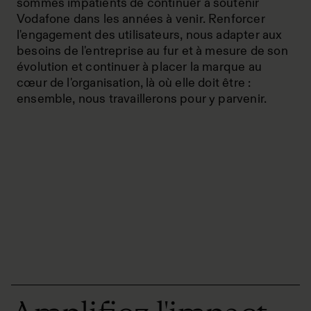
sommes impatients de continuer à soutenir
Vodafone dans les années à venir. Renforcer
l'engagement des utilisateurs, nous adapter aux
besoins de l'entreprise au fur et à mesure de son
évolution et continuer à placer la marque au
cœur de l'organisation, là où elle doit être :
ensemble, nous travaillerons pour y parvenir.