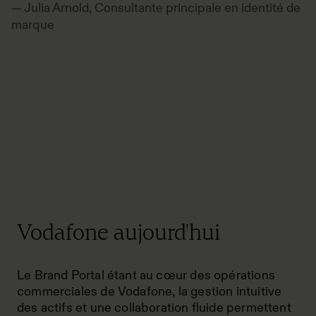
— Julia Arnold, Consultante principale en identité de
marque
Vodafone aujourd'hui
Le Brand Portal étant au cœur des opérations
commerciales de Vodafone, la gestion intuitive
des actifs et une collaboration fluide permettent