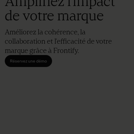
Amplifiez l'impact
de votre marque
Améliorez la cohérence, la
collaboration et l'efficacité de votre
marque grâce à Frontify.
Réservez une démo