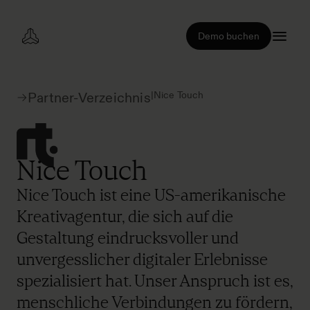
Demo buchen
|
Nice Touch
Partner-Verzeichnis
Nice Touch
Nice Touch ist eine US-amerikanische
Kreativagentur, die sich auf die
Gestaltung eindrucksvoller und
unvergesslicher digitaler Erlebnisse
spezialisiert hat. Unser Anspruch ist es,
menschliche Verbindungen zu fördern,