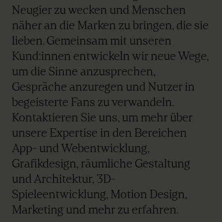
Neugier zu wecken und Menschen
näher an die Marken zu bringen, die sie
lieben. Gemeinsam mit unseren
Kund:innen entwickeln wir neue Wege,
um die Sinne anzusprechen,
Gespräche anzuregen und Nutzer in
begeisterte Fans zu verwandeln.
Kontaktieren Sie uns, um mehr über
unsere Expertise in den Bereichen
App- und Webentwicklung,
Grafikdesign, räumliche Gestaltung
und Architektur, 3D-
Spieleentwicklung, Motion Design,
Marketing und mehr zu erfahren.