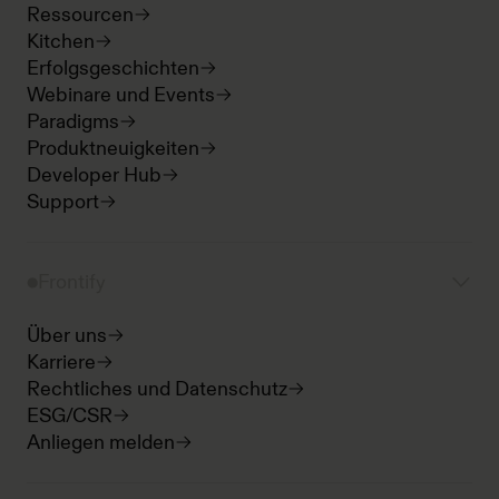
Ressourcen
Kitchen
Erfolgsgeschichten
Webinare und Events
Paradigms
Produktneuigkeiten
Developer Hub
Support
Frontify
Über uns
Karriere
Rechtliches und Datenschutz
ESG/CSR
Anliegen melden