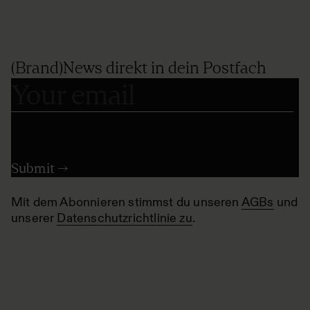
(Brand)News direkt in dein Postfach
Mit dem Abonnieren stimmst du unseren
AGBs
und
unserer
Datenschutzrichtlinie zu
.