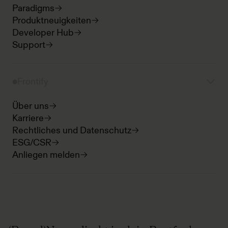
Paradigms
Produktneuigkeiten
Developer Hub
Support
Frontify
Über uns
Karriere
Rechtliches und Datenschutz
ESG/CSR
Anliegen melden