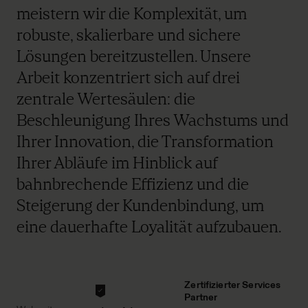
meistern wir die Komplexität, um
robuste, skalierbare und sichere
Lösungen bereitzustellen. Unsere
Arbeit konzentriert sich auf drei
zentrale Wertesäulen: die
Beschleunigung Ihres Wachstums und
Ihrer Innovation, die Transformation
Ihrer Abläufe im Hinblick auf
bahnbrechende Effizienz und die
Steigerung der Kundenbindung, um
eine dauerhafte Loyalität aufzubauen.
Zertifizierter Services
Partner