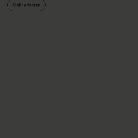
Mehr erfahren