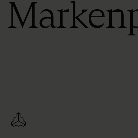
Marken