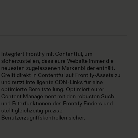
Integriert Frontify mit Contentful, um
sicherzustellen, dass eure Website immer die
neuesten zugelassenen Markenbilder enthält.
Greift direkt in Contentful auf Frontify-Assets zu
und nutzt intelligente CDN-Links für eine
optimierte Bereitstellung. Optimiert eurer
Content Management mit den robusten Such-
und Filterfunktionen des Frontify Finders und
stellt gleichzeitig präzise
Benutzerzugriffskontrollen sicher.