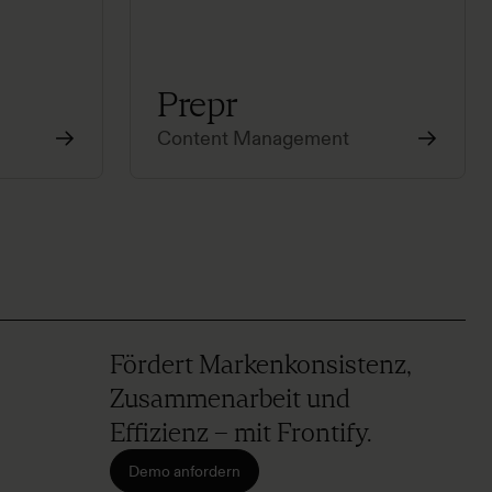
Prepr
Content Management
Fördert Markenkonsistenz,
Zusammenarbeit und
Effizienz – mit Frontify.
Demo anfordern