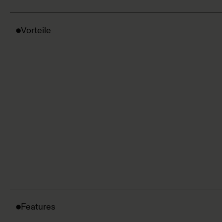
Vorteile
Features