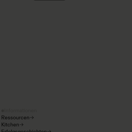
Informationen
Ressourcen
Kitchen
Erfolgsgeschichten