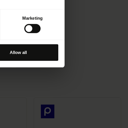
Marketing
en
Allow all