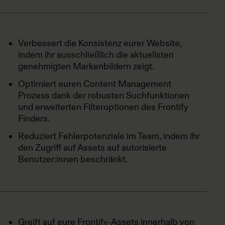
Verbessert die Konsistenz eurer Website,
indem ihr ausschließlich die aktuellsten
genehmigten Markenbildern zeigt.
Optimiert euren Content Management
Prozess dank der robusten Suchfunktionen
und erweiterten Filteroptionen des Frontify
Finders.
Reduziert Fehlerpotenziale im Team, indem ihr
den Zugriff auf Assets auf autorisierte
Benutzer:innen beschränkt.
Greift auf eure Frontify-Assets innerhalb von