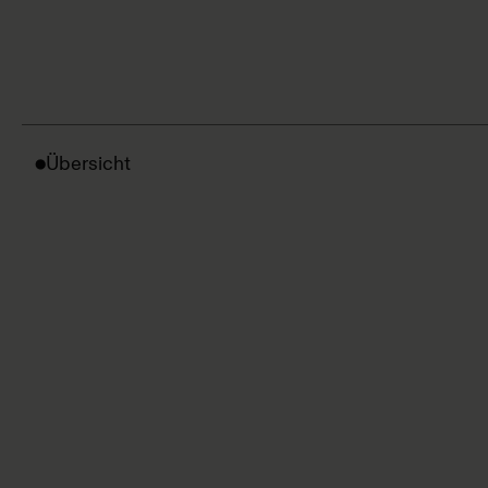
Übersicht