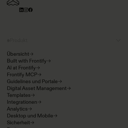
Produkt
Übersicht
Built with Frontify
AI at Frontify
Frontify MCP
Guidelines und Portale
Digital Asset Management
Templates
Integrationen
Analytics
Desktop und Mobile
Sicherheit