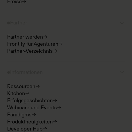
Preise
Partner
Partner werden
Frontify für Agenturen
Partner-Verzeichnis
Informationen
Ressourcen
Kitchen
Erfolgsgeschichten
Webinare und Events
Paradigms
Produktneuigkeiten
Developer Hub