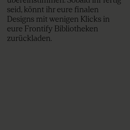
seid, könnt ihr eure finalen
Designs mit wenigen Klicks in
eure Frontify Bibliotheken
zurückladen.