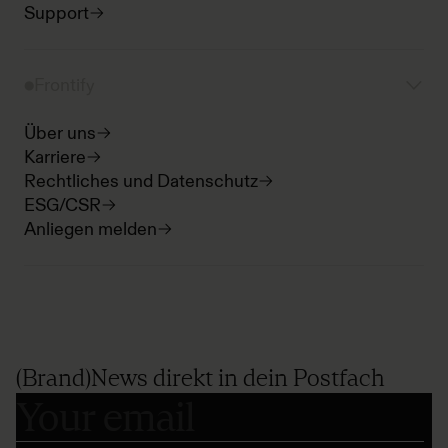
Support
Frontify
Über uns
Karriere
Rechtliches und Datenschutz
ESG/CSR
Anliegen melden
(Brand)News direkt in dein Postfach