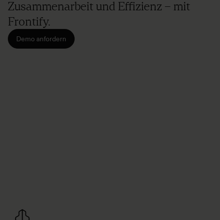
Zusammenarbeit und Effizienz – mit
Frontify.
Demo anfordern