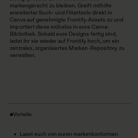
markengerecht zu bleiben. Greift mithilfe
erweiterter Such- und Filtertools direkt in
Canva auf genehmigte Frontify-Assets zu und
importiert diese mühelos in eure Canva-
Bibliothek. Sobald eure Designs fertig sind,
ladet ihr sie wieder auf Frontify hoch, um ein
zentrales, organisiertes Marken-Repository zu
verwalten.
Vorteile
Lasst euch von euren markenkonformen