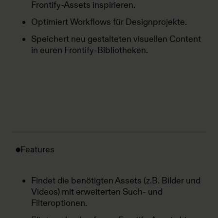
Frontify-Assets inspirieren.
Optimiert Workflows für Designprojekte.
Speichert neu gestalteten visuellen Content
in euren Frontify-Bibliotheken.
Features
Findet die benötigten Assets (z.B. Bilder und
Videos) mit erweiterten Such- und
Filteroptionen.