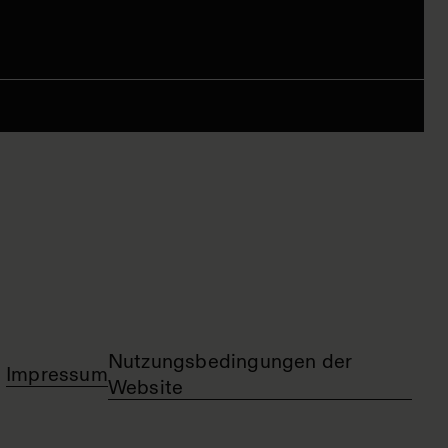
Nutzungsbedingungen der
Impressum
Website