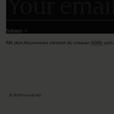
Mit dem Abonnieren stimmst du unseren
AGBs
und 
© 2026 Frontify AG