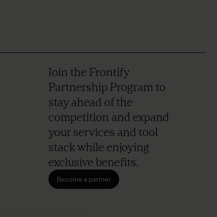
Join the Frontify
Partnership Program to
stay ahead of the
competition and expand
your services and tool
stack while enjoying
exclusive benefits.
Become a partner