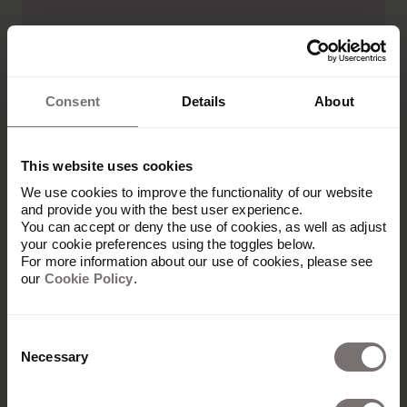
Consent
Details
About
This website uses cookies
We use cookies to improve the functionality of our website
and provide you with the best user experience.
You can accept or deny the use of cookies, as well as adjust
your cookie preferences using the toggles below.
For more information about our use of cookies, please see
our
Cookie Policy
.
Consent
Necessary
Selection