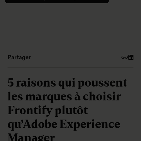
Partager
5 raisons qui poussent
les marques à choisir
Frontify plutôt
qu’Adobe Experience
Manager