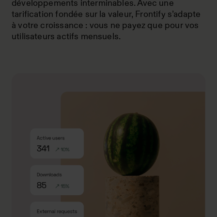
développements interminables. Avec une
tarification fondée sur la valeur, Frontify s’adapte
à votre croissance : vous ne payez que pour vos
utilisateurs actifs mensuels.