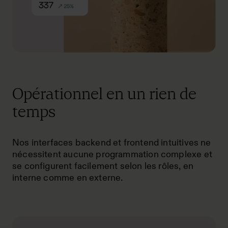
Opérationnel en un rien de
temps
Nos interfaces backend et frontend intuitives ne
nécessitent aucune programmation complexe et
se configurent facilement selon les rôles, en
interne comme en externe.