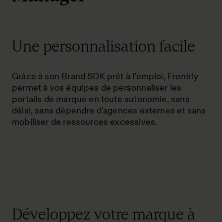
Une personnalisation facile
Grâce à son Brand SDK prêt à l’emploi, Frontify
permet à vos équipes de personnaliser les
portails de marque en toute autonomie, sans
délai, sans dépendre d’agences externes et sans
mobiliser de ressources excessives.
Développez votre marque à