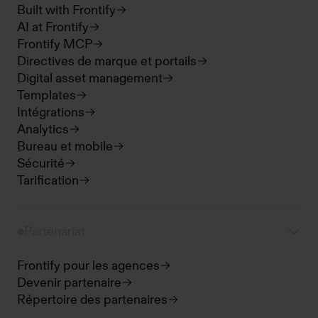
Built with Frontify
AI at Frontify
Frontify MCP
Directives de marque et portails
Digital asset management
Templates
Intégrations
Analytics
Bureau et mobile
Sécurité
Tarification
Partenariat
Frontify pour les agences
Devenir partenaire
Répertoire des partenaires