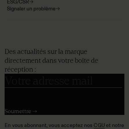
ESG/CSR
Signaler un problème
Des actualités sur la marque
directement dans votre boîte de
réception :
En vous abonnant, vous acceptez nos
CGU
et notre