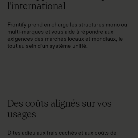
l’international
Frontify prend en charge les structures mono ou
multi-marques et vous aide à répondre aux
exigences des marchés locaux et mondiaux, le
tout au sein d’un système unifié.
Des coûts alignés sur vos
usages
Dites adieu aux frais cachés et aux coûts de