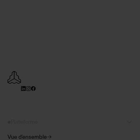
Plateforme
Vue d'ensemble