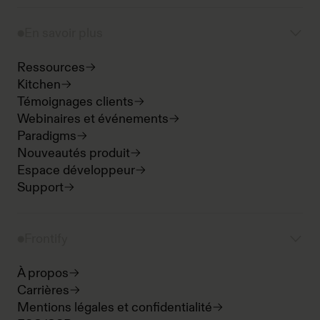
En savoir plus
Ressources
Kitchen
Témoignages clients
Webinaires et événements
Paradigms
Nouveautés produit
Espace développeur
Support
Frontify
À propos
Carrières
Mentions légales et confidentialité