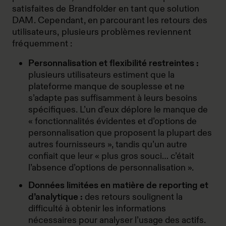
satisfaites de Brandfolder en tant que solution
DAM. Cependant, en parcourant les retours des
utilisateurs, plusieurs problèmes reviennent
fréquemment :
Personnalisation et flexibilité restreintes :
plusieurs utilisateurs estiment que la
plateforme manque de souplesse et ne
s’adapte pas suffisamment à leurs besoins
spécifiques. L’un d’eux déplore le manque de
« fonctionnalités évidentes et d’options de
personnalisation que proposent la plupart des
autres fournisseurs », tandis qu’un autre
confiait que leur « plus gros souci… c’était
l’absence d’options de personnalisation ».
Données limitées en matière de reporting et
d’analytique :
des retours soulignent la
difficulté à obtenir les informations
nécessaires pour analyser l’usage des actifs.