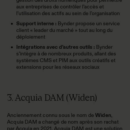
gestion des droits numériques pour permettre
aux entreprises de contrôler l’accès et
l’utilisation des actifs au sein de l’organisation
Support interne :
Bynder propose un service
client « leader du marché » tout au long du
déploiement
Intégrations avec d’autres outils :
Bynder
s’intègre à de nombreux produits, allant des
systèmes CMS et PIM aux outils créatifs et
extensions pour les réseaux sociaux
3. Acquia DAM (Widen)
Anciennement connu sous le nom de
Widen
,
Acquia DAM a changé de nom après son rachat
par Acquia en 2021. Acquia DAM est une solution