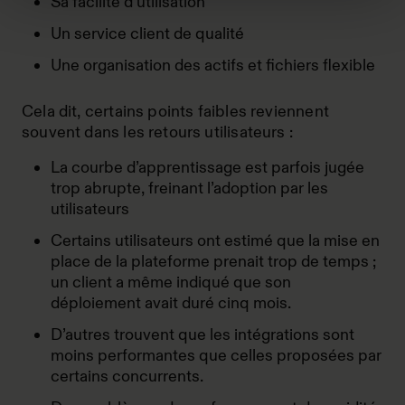
Sa facilité d’utilisation
Un service client de qualité
Une organisation des actifs et fichiers flexible
Cela dit, certains points faibles reviennent
souvent dans les retours utilisateurs :
La courbe d’apprentissage est parfois jugée
trop abrupte, freinant l’adoption par les
utilisateurs
Certains utilisateurs ont estimé que la mise en
place de la plateforme prenait trop de temps ;
un client a même indiqué que son
déploiement avait duré cinq mois.
D’autres trouvent que les intégrations sont
moins performantes que celles proposées par
certains concurrents.