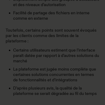
et des niveaux d’autorisation
Facilité de partage des fichiers en interne
comme en externe
Toutefois, certains points sont souvent évoqués
par les clients comme des limites de la
plateforme :
Certains utilisateurs estiment que l’interface
paraît datée par rapport à d’autres solutions du
marché
La plateforme est jugée moins complète que
certaines solutions concurrentes en termes
de fonctionnalités et d’intégrations
D’après plusieurs avis, la qualité de la
plateforme se serait dégradée au fil du temps