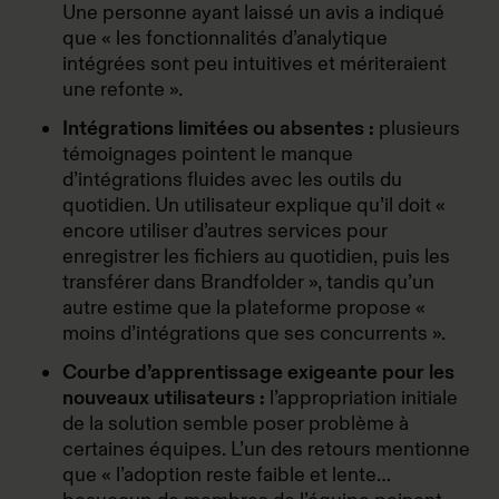
Une personne ayant laissé un avis a indiqué
que « les fonctionnalités d’analytique
intégrées sont peu intuitives et mériteraient
une refonte ».
Intégrations limitées ou absentes :
plusieurs
témoignages pointent le manque
d’intégrations fluides avec les outils du
quotidien. Un utilisateur explique qu’il doit «
encore utiliser d’autres services pour
enregistrer les fichiers au quotidien, puis les
transférer dans Brandfolder », tandis qu’un
autre estime que la plateforme propose «
moins d’intégrations que ses concurrents ».
Courbe d’apprentissage exigeante pour les
nouveaux utilisateurs :
l’appropriation initiale
de la solution semble poser problème à
certaines équipes. L’un des retours mentionne
que « l’adoption reste faible et lente…