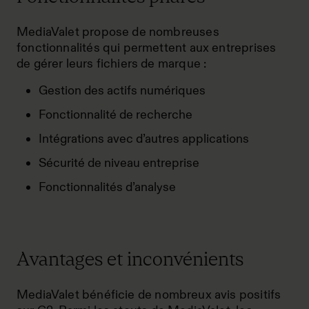
MediaValet propose de nombreuses
fonctionnalités qui permettent aux entreprises
de gérer leurs fichiers de marque :
Gestion des actifs numériques
Fonctionnalité de recherche
Intégrations avec d’autres applications
Sécurité de niveau entreprise
Fonctionnalités d’analyse
Avantages et inconvénients
MediaValet bénéficie de
nombreux avis positifs