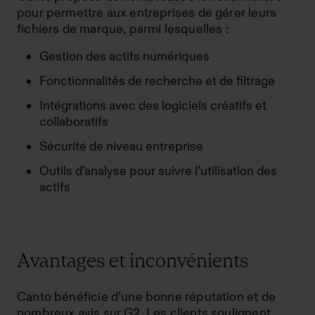
pour permettre aux entreprises de gérer leurs
fichiers de marque, parmi lesquelles :
Gestion des actifs numériques
Fonctionnalités de recherche et de filtrage
Intégrations avec des logiciels créatifs et
collaboratifs
Sécurité de niveau entreprise
Outils d’analyse pour suivre l’utilisation des
actifs
Avantages et inconvénients
Canto bénéficie d’une bonne réputation et de
nombreux avis sur G2. Les clients soulignent