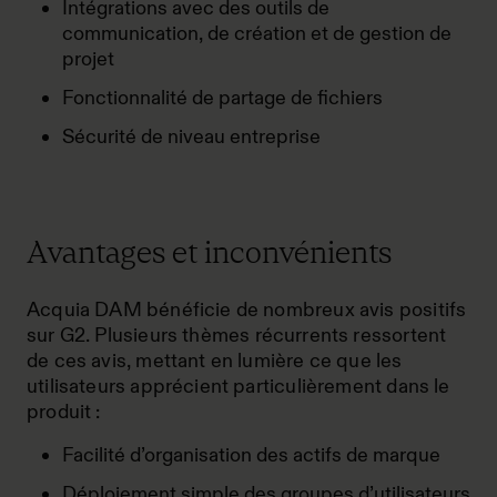
Intégrations avec des outils de
communication, de création et de gestion de
projet
Fonctionnalité de partage de fichiers
Sécurité de niveau entreprise
Avantages et inconvénients
Acquia DAM bénéficie de nombreux
avis positifs
sur G2
. Plusieurs thèmes récurrents ressortent
de ces avis, mettant en lumière ce que les
utilisateurs apprécient particulièrement dans le
produit :
Facilité d’organisation des actifs de marque
Déploiement simple des groupes d’utilisateurs