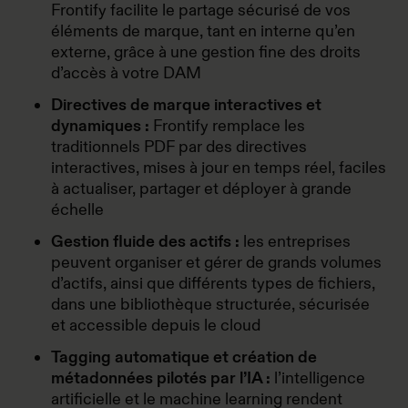
Frontify facilite le partage sécurisé de vos
éléments de marque, tant en interne qu’en
externe, grâce à une gestion fine des droits
d’accès à votre DAM
Directives de marque interactives et
dynamiques :
Frontify remplace les
traditionnels PDF par des directives
interactives, mises à jour en temps réel, faciles
à actualiser, partager et déployer à grande
échelle
Gestion fluide des actifs :
les entreprises
peuvent organiser et gérer de grands volumes
d’actifs, ainsi que différents types de fichiers,
dans une bibliothèque structurée, sécurisée
et accessible depuis le cloud
Tagging automatique et création de
métadonnées pilotés par l’IA :
l’intelligence
artificielle et le machine learning rendent