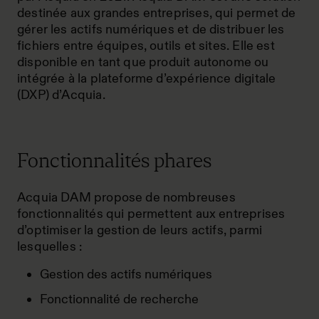
destinée aux grandes entreprises, qui permet de
gérer les actifs numériques et de distribuer les
fichiers entre équipes, outils et sites. Elle est
disponible en tant que produit autonome ou
intégrée à la plateforme d’expérience digitale
(DXP) d’Acquia.
Fonctionnalités phares
Acquia DAM propose de nombreuses
fonctionnalités qui permettent aux entreprises
d’optimiser la gestion de leurs actifs, parmi
lesquelles :
Gestion des actifs numériques
Fonctionnalité de recherche