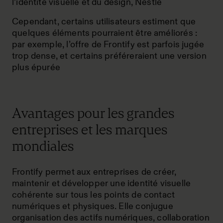
l’identité visuelle et du design, Nestlé
Cependant, certains utilisateurs estiment que
quelques éléments pourraient être améliorés :
par exemple, l’offre de Frontify est parfois jugée
trop dense, et certains préféreraient une version
plus épurée
Avantages pour les grandes
entreprises et les marques
mondiales
Frontify permet aux entreprises de créer,
maintenir et développer une identité visuelle
cohérente sur tous les points de contact
numériques et physiques. Elle conjugue
organisation des actifs numériques, collaboration