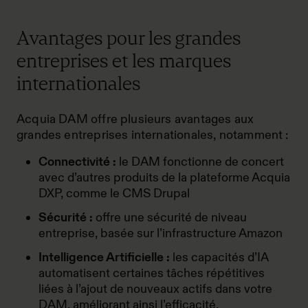
Avantages pour les grandes
entreprises et les marques
internationales
Acquia DAM offre plusieurs avantages aux
grandes entreprises internationales, notamment :
Connectivité :
le DAM fonctionne de concert
avec d’autres produits de la plateforme Acquia
DXP, comme le CMS Drupal
Sécurité :
offre une sécurité de niveau
entreprise, basée sur l’infrastructure Amazon
Intelligence Artificielle :
les capacités d’IA
automatisent certaines tâches répétitives
liées à l’ajout de nouveaux actifs dans votre
DAM, améliorant ainsi l’efficacité.