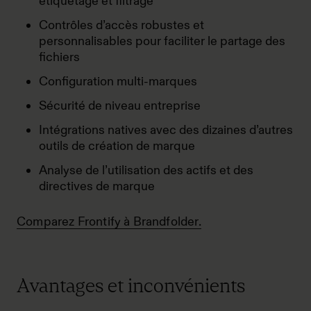
étiquetage et filtrage
Contrôles d’accès robustes et
personnalisables pour faciliter le partage des
fichiers
Configuration multi-marques
Sécurité de niveau entreprise
Intégrations natives avec des dizaines d’autres
outils de création de marque
Analyse de l’utilisation des actifs et des
directives de marque
Comparez Frontify à Brandfolder.
Avantages et inconvénients