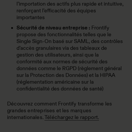
l’importation des actifs plus rapide et intuitive,
renforçant l’efficacité des équipes
importantes
Sécurité de niveau entreprise :
Frontify
propose des fonctionnalités telles que le
Single Sign-On basé sur SAML, des contrôles
d’accès granulaires via des tableaux de
gestion des utilisateurs, ainsi que la
conformité aux normes de sécurité des
données comme le RGPD (règlement général
sur la Protection des Données) et la HIPAA
(réglementation américaine sur la
confidentialité des données de santé)
Découvrez comment Frontify transforme les
grandes entreprises et les marques
internationales.
Téléchargez le rapport.