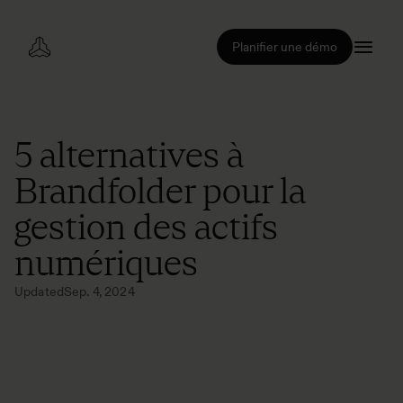
Planifier une démo
5 alternatives à
Brandfolder pour la
gestion des actifs
numériques
Updated
Sep. 4, 2024