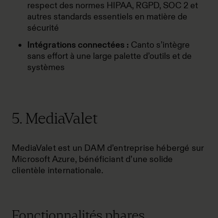
respect des normes HIPAA, RGPD, SOC 2 et
autres standards essentiels en matière de
sécurité
Intégrations connectées :
Canto s’intègre
sans effort à une large palette d’outils et de
systèmes
5. MediaValet
MediaValet est un DAM d’entreprise hébergé sur
Microsoft Azure, bénéficiant d’une solide
clientèle internationale.
Fonctionnalités phares