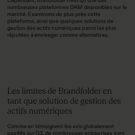
Cependant, Brandfolder n’est qu’une des
nombreuses plateformes DAM disponibles sur le
marché. Examinons de plus près cette
plateforme, ainsi que quelques
solutions de
gestion des actifs numériques parmi les plus
réputées
à envisager comme alternatives.
Les limites de Brandfolder en
tant que solution de gestion des
actifs numériques
Comme en témoignent
les avis globalement
positifs sur G2
, de nombreuses entreprises sont