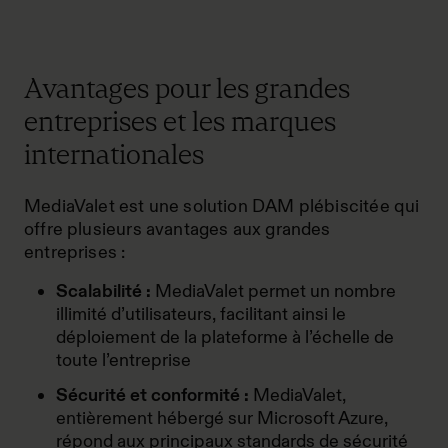
Avantages pour les grandes
entreprises et les marques
internationales
MediaValet est une solution DAM plébiscitée qui
offre plusieurs avantages aux grandes
entreprises :
Scalabilité :
MediaValet permet un nombre
illimité d’utilisateurs, facilitant ainsi le
déploiement de la plateforme à l’échelle de
toute l’entreprise
Sécurité et conformité :
MediaValet,
entièrement hébergé sur Microsoft Azure,
répond aux principaux standards de sécurité