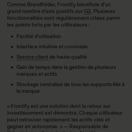
Comme Brandfolder, Frontify bénéficie d’un
grand nombre d’avis positifs sur
G2
. Plusieurs
fonctionnalités sont régulièrement citées parmi
les points forts par les utilisateurs :
Facilité d’utilisation
Interface intuitive et conviviale
Service client
de haute qualité
Gain de temps dans la gestion de plusieurs
marques et actifs
Stockage centralisé de tous les supports liés à
la marque.
« Frontify est une solution dont le retour sur
investissement est démontré. Chaque utilisateur
peut retrouver rapidement les actifs clés et
gagner en autonomie. » — Responsable de