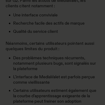
sur G2
. Parmi les atouts de MediaValet, les
clients citent notamment :
Une interface conviviale
Recherche facile des actifs de marque
Qualité du service client
Néanmoins, certains utilisateurs pointent aussi
quelques limites du produit :
Des problèmes techniques récurrents,
notamment plusieurs bugs, sont signalés sur
la plateforme
L’interface de MediaValet est parfois perçue
comme vieillissante
Certains utilisateurs estiment également que
la courbe d’apprentissage exigeante de la
plateforme peut freiner son adoption