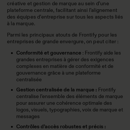
créative et gestion de marque au sein d’une
plateforme centrale, facilitant ainsi l’alignement
des équipes d’entreprise sur tous les aspects liés
à la marque.
Parmi les principaux atouts de Frontify pour les
entreprises de grande envergure, on peut citer :
Conformité et gouvernance
: Frontify aide les
grandes entreprises à gérer des exigences
complexes en matière de conformité et de
gouvernance grâce à une plateforme
centralisée
Gestion centralisée de la marque :
Frontify
centralise l’ensemble des éléments de marque
pour assurer une cohérence optimale des
logos, visuels, typographies, voix de marque et
messages
Contrôles d’accès robustes et précis :