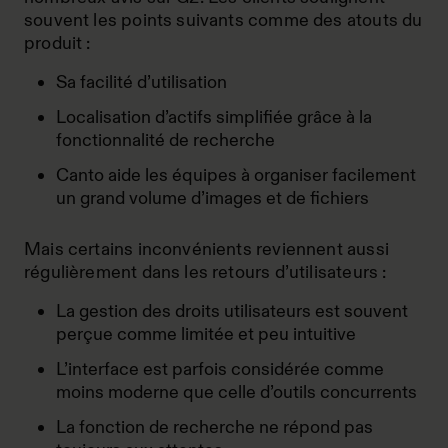
souvent les points suivants comme des atouts du
produit :
Sa facilité d’utilisation
Localisation d’actifs simplifiée grâce à la
fonctionnalité de recherche
Canto aide les équipes à organiser facilement
un grand volume d’images et de fichiers
Mais certains inconvénients reviennent aussi
régulièrement dans les retours d’utilisateurs :
La gestion des droits utilisateurs est souvent
perçue comme limitée et peu intuitive
L’interface est parfois considérée comme
moins moderne que celle d’outils concurrents
La fonction de recherche ne répond pas