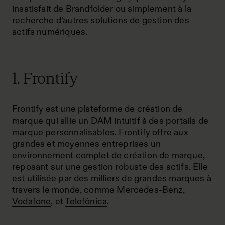
insatisfait de Brandfolder ou simplement à la
recherche d’autres solutions de gestion des
actifs numériques.
1. Frontify
Frontify est une plateforme de création de
marque qui allie un DAM intuitif à des portails de
marque personnalisables. Frontify offre aux
grandes et moyennes entreprises un
environnement complet de création de marque,
reposant sur une gestion robuste des actifs. Elle
est utilisée par des milliers de grandes marques à
travers le monde, comme
Mercedes-Benz
,
Vodafone
, et
Telefónica
.