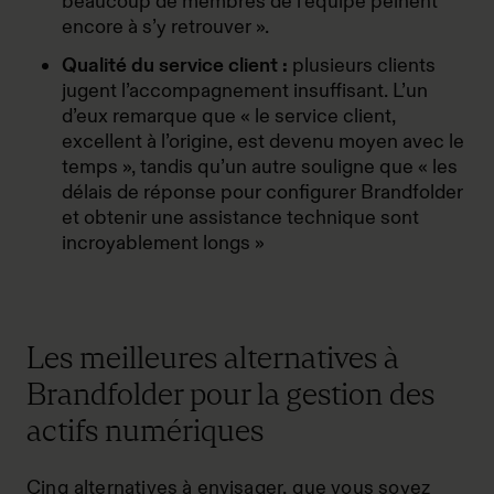
beaucoup de membres de l’équipe peinent
encore à s’y retrouver ».
Qualité du service client :
plusieurs clients
jugent l’accompagnement insuffisant. L’un
d’eux remarque que « le service client,
excellent à l’origine, est devenu moyen avec le
temps », tandis qu’un autre souligne que « les
délais de réponse pour configurer Brandfolder
et obtenir une assistance technique sont
incroyablement longs »
Les meilleures alternatives à
Brandfolder pour la gestion des
actifs numériques
Cinq alternatives à envisager, que vous soyez