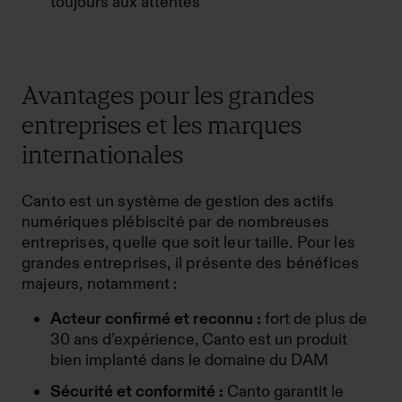
toujours aux attentes
Avantages pour les grandes
entreprises et les marques
internationales
Canto est un système de gestion des actifs
numériques plébiscité par de nombreuses
entreprises, quelle que soit leur taille. Pour les
grandes entreprises, il présente des bénéfices
majeurs, notamment :
Acteur confirmé et reconnu :
fort de plus de
30 ans d’expérience, Canto est un produit
bien implanté dans le domaine du DAM
Sécurité et conformité :
Canto garantit le