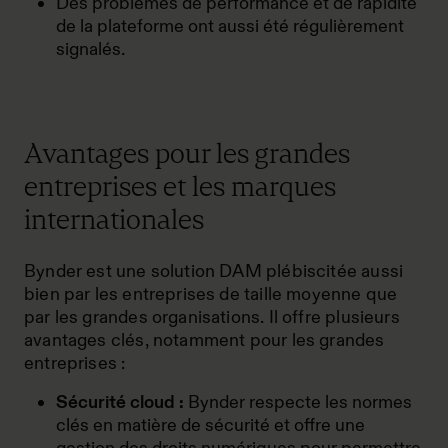
Des problèmes de performance et de rapidité
de la plateforme ont aussi été régulièrement
signalés.
Avantages pour les grandes
entreprises et les marques
internationales
Bynder est une solution DAM plébiscitée aussi
bien par les entreprises de taille moyenne que
par les grandes organisations. Il offre plusieurs
avantages clés, notamment pour les grandes
entreprises :
Sécurité cloud :
Bynder respecte les normes
clés en matière de sécurité et offre une