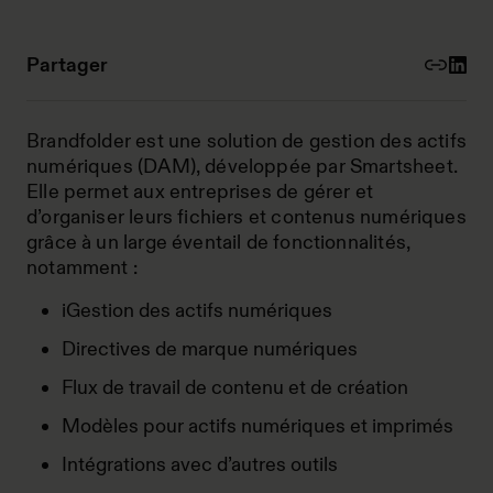
Partager
Brandfolder est une solution de gestion des actifs
numériques (DAM), développée par Smartsheet.
Elle permet aux entreprises de gérer et
d’organiser leurs fichiers et contenus numériques
grâce à un large éventail de fonctionnalités,
notamment :
iGestion des actifs numériques
Directives de marque numériques
Flux de travail de contenu et de création
Modèles pour actifs numériques et imprimés
Intégrations avec d’autres outils