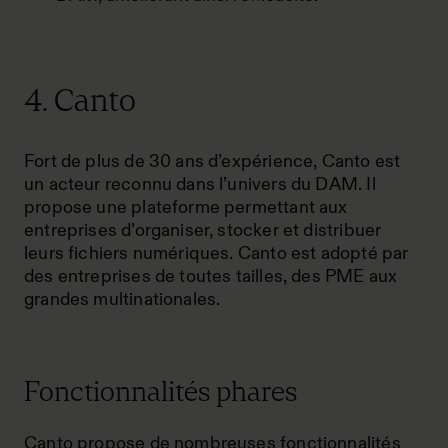
4. Canto
Fort de plus de 30 ans d’expérience, Canto est
un acteur reconnu dans l’univers du DAM. Il
propose une plateforme permettant aux
entreprises d’organiser, stocker et distribuer
leurs fichiers numériques. Canto est adopté par
des entreprises de toutes tailles, des PME aux
grandes multinationales.
Fonctionnalités phares
Canto propose de nombreuses fonctionnalités