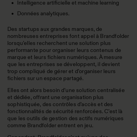
Intelligence artificielle et machine learning
Données analytiques.
Des startups aux grandes marques, de
nombreuses entreprises font appel à Brandfolder
lorsqu’elles recherchent une solution plus
performante pour organiser leurs contenus de
marque et leurs fichiers numériques. À mesure
que les entreprises se développent, il devient
trop compliqué de gérer et d’organiser leurs
fichiers sur un espace partagé.
Elles ont alors besoin d’une solution centralisée
et dédiée, offrant une organisation plus
sophistiquée, des contrôles d’accès et des
fonctionnalités de sécurité renforcées. C’est là
que les outils de gestion des actifs numériques
comme Brandfolder entrent en jeu.