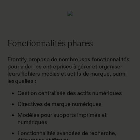
Fonctionnalités phares
Frontify propose de nombreuses fonctionnalités
pour aider les entreprises à gérer et organiser
leurs fichiers médias et actifs de marque, parmi
lesquelles :
Gestion centralisée des actifs numériques
Directives de marque numériques
Modèles pour supports imprimés et
numériques
Fonctionnalités avancées de recherche,