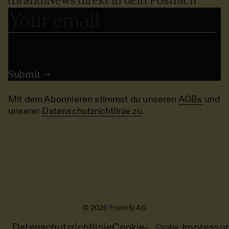
Mit dem Abonnieren stimmst du unseren
AGBs
und
unserer
Datenschutzrichtlinie zu
.
© 2026 Frontify AG
Datenschutzrichtlinie
Cookie-
Impressu
Cookie