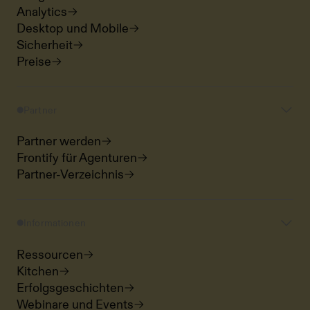
Analytics
Desktop und Mobile
Sicherheit
Preise
Partner
Partner werden
Frontify für Agenturen
Partner-Verzeichnis
Informationen
Ressourcen
Kitchen
Erfolgsgeschichten
Webinare und Events