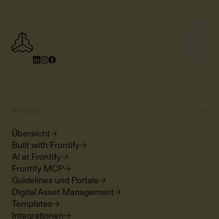
Produkt
Übersicht
Built with Frontify
AI at Frontify
Frontify MCP
Guidelines und Portale
Digital Asset Management
Templates
Integrationen