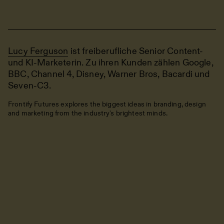
Lucy Ferguson
ist freiberufliche Senior Content-
und KI-Marketerin. Zu ihren Kunden zählen Google,
BBC, Channel 4, Disney, Warner Bros, Bacardi und
Seven-C3.
Frontify Futures explores the biggest ideas in branding, design
and marketing from the industry's brightest minds.