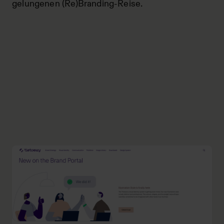
gelungenen (Re)Branding-Reise.