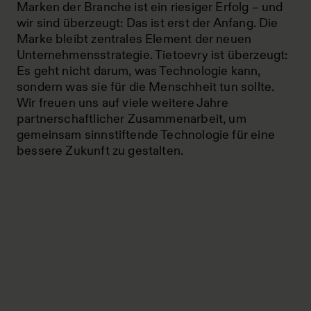
Marken der Branche ist ein riesiger Erfolg – und
wir sind überzeugt: Das ist erst der Anfang. Die
Marke bleibt zentrales Element der neuen
Unternehmensstrategie. Tietoevry ist überzeugt:
Es geht nicht darum, was Technologie kann,
sondern was sie für die Menschheit tun sollte.
Wir freuen uns auf viele weitere Jahre
partnerschaftlicher Zusammenarbeit, um
gemeinsam sinnstiftende Technologie für eine
bessere Zukunft zu gestalten.