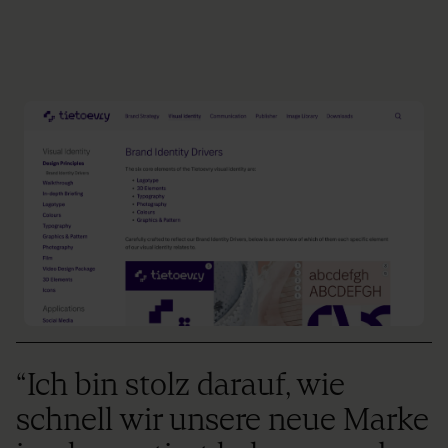
“Ich bin stolz darauf, wie
schnell wir unsere neue Marke