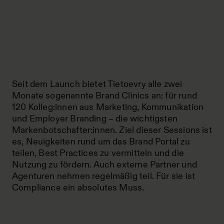
Seit dem Launch bietet Tietoevry alle zwei
Monate sogenannte Brand Clinics an: für rund
120 Kolleg:innen aus Marketing, Kommunikation
und Employer Branding – die wichtigsten
Markenbotschafter:innen. Ziel dieser Sessions ist
es, Neuigkeiten rund um das Brand Portal zu
teilen, Best Practices zu vermitteln und die
Nutzung zu fördern. Auch externe Partner und
Agenturen nehmen regelmäßig teil. Für sie ist
Compliance ein absolutes Muss.