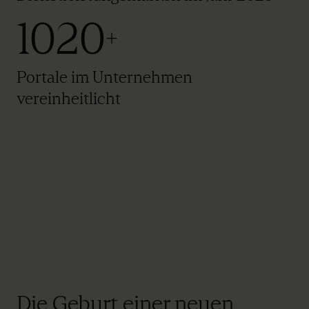
1020
+
Portale im Unternehmen
vereinheitlicht
Die Geburt einer neuen