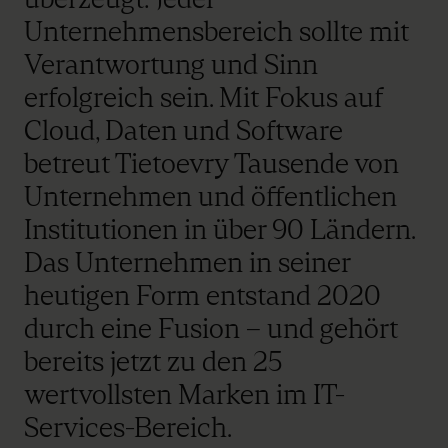
Unternehmensbereich sollte mit
Verantwortung und Sinn
erfolgreich sein. Mit Fokus auf
Cloud, Daten und Software
betreut Tietoevry Tausende von
Unternehmen und öffentlichen
Institutionen in über 90 Ländern.
Das Unternehmen in seiner
heutigen Form entstand 2020
durch eine Fusion – und gehört
bereits jetzt zu den 25
wertvollsten Marken im IT-
Services-Bereich.