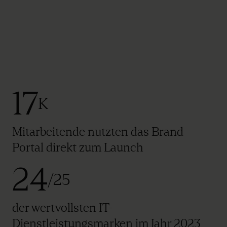
17
K
Mitarbeitende nutzten das Brand
Portal direkt zum Launch
24
/25
der wertvollsten IT-
Dienstleistungsmarken im Jahr 2023