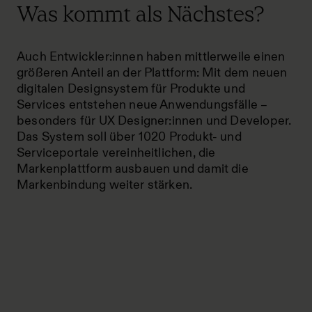
Was kommt als Nächstes?
Auch Entwickler:innen haben mittlerweile einen
größeren Anteil an der Plattform: Mit dem neuen
digitalen Designsystem für Produkte und
Services entstehen neue Anwendungsfälle –
besonders für UX Designer:innen und Developer.
Das System soll über 1020 Produkt- und
Serviceportale vereinheitlichen, die
Markenplattform ausbauen und damit die
Markenbindung weiter stärken.