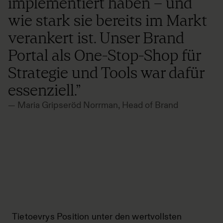
implementiert haben – und
wie stark sie bereits im Markt
verankert ist. Unser Brand
Portal als One-Stop-Shop für
Strategie und Tools war dafür
essenziell.”
— Maria Gripseröd Norrman, Head of Brand
Tietoevrys Position unter den wertvollsten