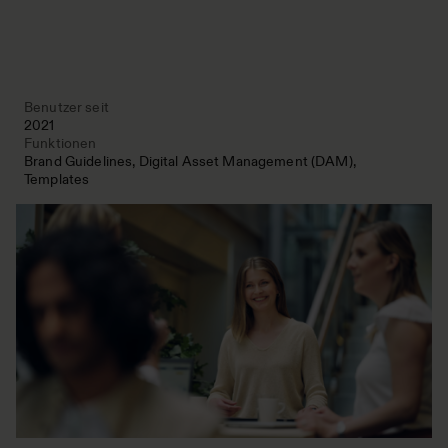
Benutzer seit
2021
Funktionen
Brand Guidelines
Digital Asset Management (DAM)
Templates