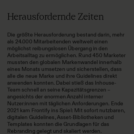
Herausfordernde Zeiten
Die größte Herausforderung bestand darin, mehr
als 24.000 Mitarbeitenden weltweit einen
möglichst reibungslosen Übergang in den
Arbeitsalltag zu ermöglichen. Rund 450 Marketer
mussten den globalen Markenwandel innerhalb
eines Monats umsetzen und sicherstellen, dass
alle die neue Marke und ihre Guidelines direkt
anwenden konnten. Dabei stieß das Inhouse-
Team schnell an seine Kapazitätsgrenzen –
angesichts der enormen Anzahl interner
Nutzer:innen mit täglichen Anforderungen. Ende
2021 kam Frontify ins Spiel: Mit sofort nutzbaren,
digitalen Guidelines, Asset-Bibliotheken und
Templates konnten die Grundlagen für das
Rebranding gelegt und skaliert werden.