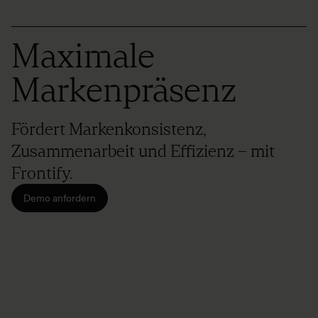
Maximale
Markenpräsenz
Fördert Markenkonsistenz,
Zusammenarbeit und Effizienz – mit
Frontify.
Demo anfordern