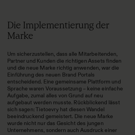
Die Implementierung der
Marke
Um sicherzustellen, dass alle Mitarbeitenden,
Partner und Kunden die richtigen Assets finden
und die neue Marke richtig anwenden, war die
Einführung des neuen Brand Portals
entscheidend. Eine gemeinsame Plattform und
Sprache waren Voraussetzung – keine einfache
Aufgabe, zumal alles von Grund auf neu
aufgebaut werden musste. Rückblickend lässt
sich sagen: Tietoevry hat diesen Wandel
beeindruckend gemeistert. Die neue Marke
wurde nicht nur das Gesicht des jungen
Unternehmens, sondern auch Ausdruck einer