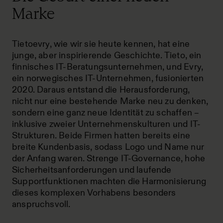
Marke
Tietoevry, wie wir sie heute kennen, hat eine
junge, aber inspirierende Geschichte. Tieto, ein
finnisches IT-Beratungsunternehmen, und Evry,
ein norwegisches IT-Unternehmen, fusionierten
2020. Daraus entstand die Herausforderung,
nicht nur eine bestehende Marke neu zu denken,
sondern eine ganz neue Identität zu schaffen –
inklusive zweier Unternehmenskulturen und IT-
Strukturen. Beide Firmen hatten bereits eine
breite Kundenbasis, sodass Logo und Name nur
der Anfang waren. Strenge IT-Governance, hohe
Sicherheitsanforderungen und laufende
Supportfunktionen machten die Harmonisierung
dieses komplexen Vorhabens besonders
anspruchsvoll.