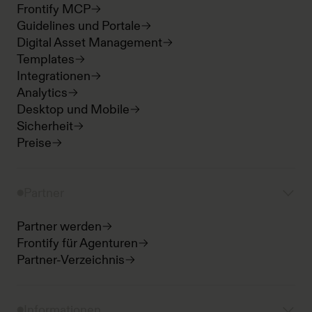
Frontify MCP
Guidelines und Portale
Digital Asset Management
Templates
Integrationen
Analytics
Desktop und Mobile
Sicherheit
Preise
Partner
Partner werden
Frontify für Agenturen
Partner-Verzeichnis
Informationen