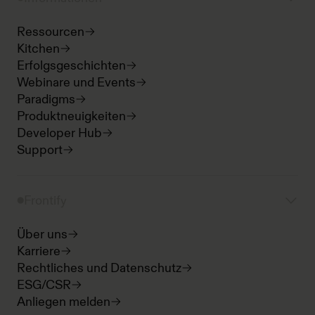
Ressourcen
Kitchen
Erfolgsgeschichten
Webinare und Events
Paradigms
Produktneuigkeiten
Developer Hub
Support
Frontify
Über uns
Karriere
Rechtliches und Datenschutz
ESG/CSR
Anliegen melden