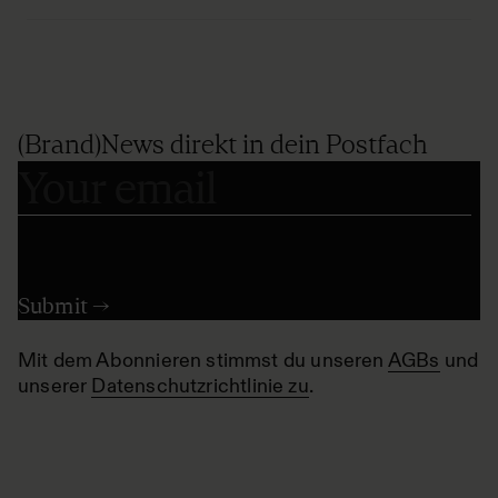
(Brand)News direkt in dein Postfach
Mit dem Abonnieren stimmst du unseren
AGBs
und
unserer
Datenschutzrichtlinie zu
.