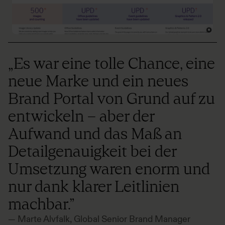
„Es war eine tolle Chance, eine
neue Marke und ein neues
Brand Portal von Grund auf zu
entwickeln – aber der
Aufwand und das Maß an
Detailgenauigkeit bei der
Umsetzung waren enorm und
nur dank klarer Leitlinien
machbar.”
— Marte Alvfalk, Global Senior Brand Manager