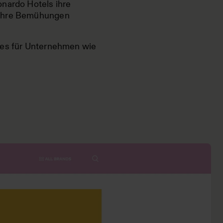
onardo Hotels ihre
 ihre Bemühungen
ates für Unternehmen wie