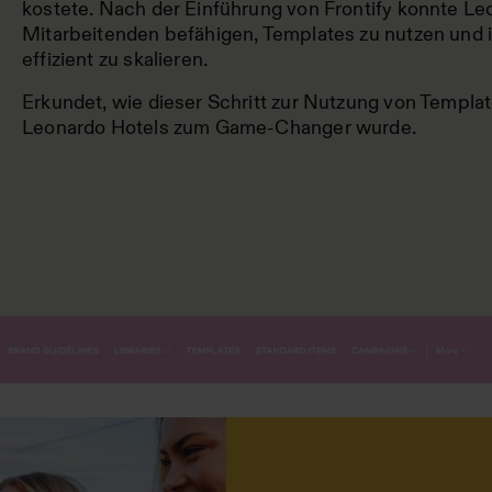
kostete. Nach der Einführung von Frontify konnte Le
Mitarbeitenden befähigen, Templates zu nutzen und
effizient zu skalieren.
Erkundet, wie dieser Schritt zur Nutzung von Templ
Leonardo Hotels zum Game-Changer wurde.