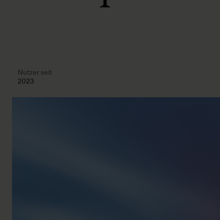
Nutzer seit
2023