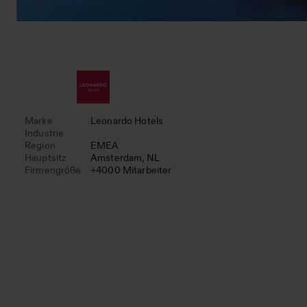
Marke
Leonardo Hotels
Industrie
Region
EMEA
Hauptsitz
Amsterdam, NL
Firmengröße
+4000 Mitarbeiter