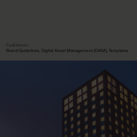
Funktionen
Brand Guidelines
Digital Asset Management (DAM)
Templates