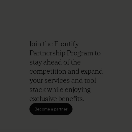
Join the Frontify
Partnership Program to
stay ahead of the
competition and expand
your services and tool
stack while enjoying
exclusive benefits.
Become a partner