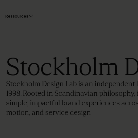
Ressources
Stockholm D
Stockholm Design Lab is an independent 
1998. Rooted in Scandinavian philosophy, i
simple, impactful brand experiences across 
motion, and service design