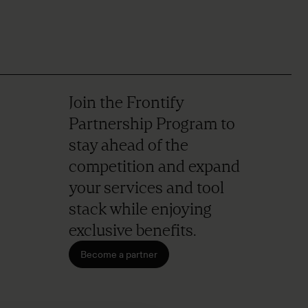
Join the Frontify
Partnership Program to
stay ahead of the
competition and expand
your services and tool
stack while enjoying
exclusive benefits.
Become a partner