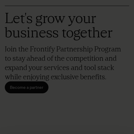
Let's grow your
business together
Join the Frontify Partnership Program
to stay ahead of the competition and
expand your services and tool stack
while enjoying exclusive benefits.
Become a partner