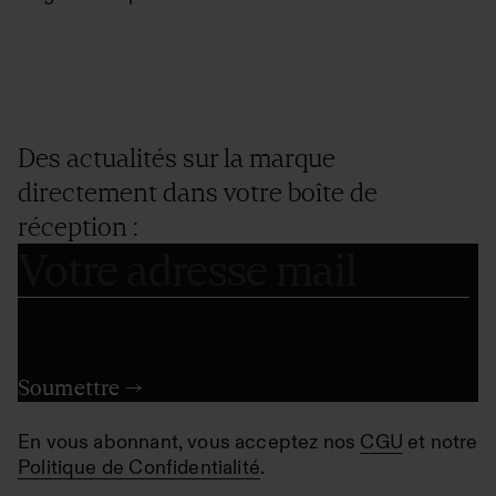
Des actualités sur la marque
directement dans votre boîte de
réception :
En vous abonnant, vous acceptez nos
CGU
et notre
Politique de Confidentialité
.