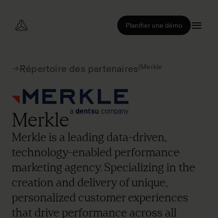
Planifier une démo
|
Merkle
Répertoire des partenaires
Merkle
Merkle is a leading data-driven,
technology-enabled performance
marketing agency. Specializing in the
creation and delivery of unique,
personalized customer experiences
that drive performance across all