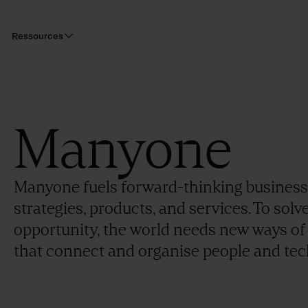
Ressources
Manyone
Manyone fuels forward-thinking business
strategies, products, and services. To so
opportunity, the world needs new ways of 
that connect and organise people and tec