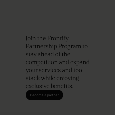
Join the Frontify
Partnership Program to
stay ahead of the
competition and expand
your services and tool
stack while enjoying
exclusive benefits.
Become a partner