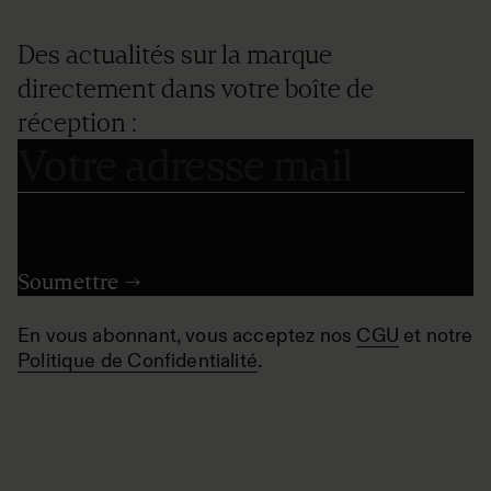
Des actualités sur la marque
directement dans votre boîte de
réception :
En vous abonnant, vous acceptez nos
CGU
et notre
Politique de Confidentialité
.