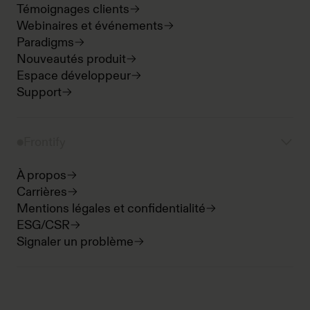
Témoignages clients
Webinaires et événements
Paradigms
Nouveautés produit
Espace développeur
Support
Frontify
À propos
Carrières
Mentions légales et confidentialité
ESG/CSR
Signaler un problème