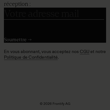
réception :
En vous abonnant, vous acceptez nos
CGU
et notre
Politique de Confidentialité
.
© 2026 Frontify AG