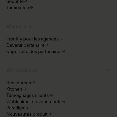
Sécurité
Tarification
Partenariat
Frontify pour les agences
Devenir partenaire
Répertoire des partenaires
En savoir plus
Ressources
Kitchen
Témoignages clients
Webinaires et événements
Paradigms
Nouveautés produit