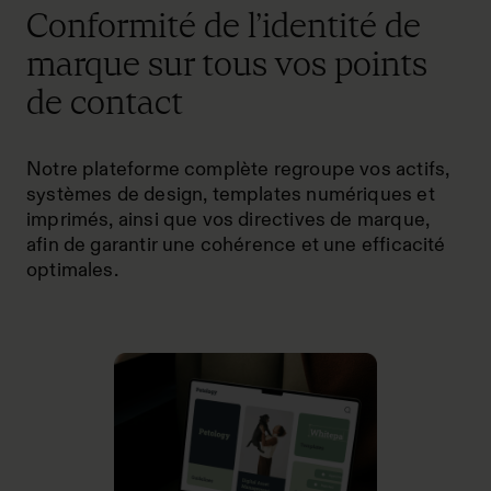
Conformité de l’identité de
marque sur tous vos points
de contact
Notre plateforme complète regroupe vos actifs,
systèmes de design, templates numériques et
imprimés, ainsi que vos directives de marque,
afin de garantir une cohérence et une efficacité
optimales.