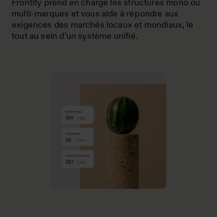
Frontify prend en charge les structures mono ou
multi-marques et vous aide à répondre aux
exigences des marchés locaux et mondiaux, le
tout au sein d’un système unifié.