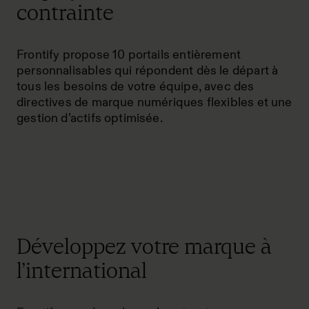
contrainte
Frontify propose 10 portails entièrement
personnalisables qui répondent dès le départ à
tous les besoins de votre équipe, avec des
directives de marque numériques flexibles et une
gestion d’actifs optimisée.
Développez votre marque à
l’international