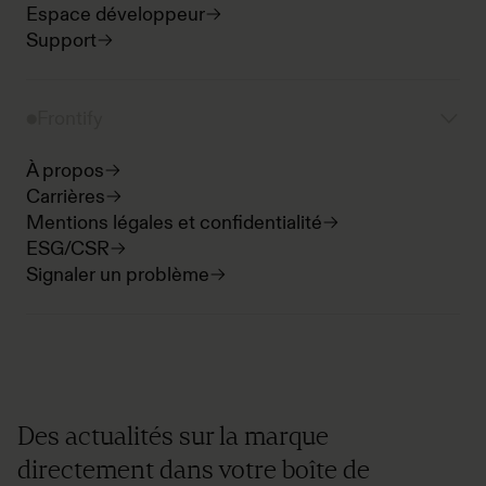
Espace développeur
Support
Frontify
À propos
Carrières
Mentions légales et confidentialité
ESG/CSR
Signaler un problème
Des actualités sur la marque
directement dans votre boîte de