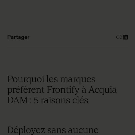
Partager
Pourquoi les marques
préfèrent Frontify à Acquia
DAM : 5 raisons clés
Déployez sans aucune