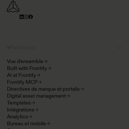
Plateforme
Vue d'ensemble
Built with Frontify
AI at Frontify
Frontify MCP
Directives de marque et portails
Digital asset management
Templates
Intégrations
Analytics
Bureau et mobile