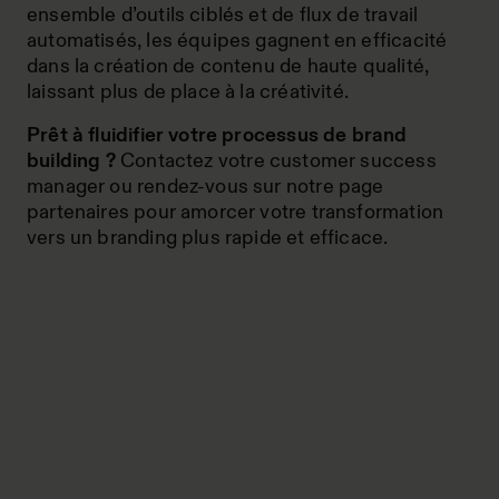
ensemble d’outils ciblés et de flux de travail
automatisés, les équipes gagnent en efficacité
dans la création de contenu de haute qualité,
laissant plus de place à la créativité.
Prêt à fluidifier votre processus de brand
building ?
Contactez votre customer success
manager ou rendez-vous sur notre page
partenaires pour amorcer votre transformation
vers un branding plus rapide et efficace.