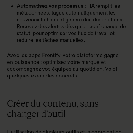
Automatisez vos processus :
l’IA remplit les
métadonnées, tague automatiquement les
nouveaux fichiers et génère des descriptions.
Recevez des alertes dès qu’un actif change de
statut, pour optimiser vos flux de travail et
réduire les tâches manuelles.
Avec les apps Frontify, votre plateforme gagne
en puissance : optimisez votre marque et
accompagnez vos équipes au quotidien. Voici
quelques exemples concrets.
Créer du contenu, sans
changer d’outil
L’utilisation de plusieurs outils et la coordination