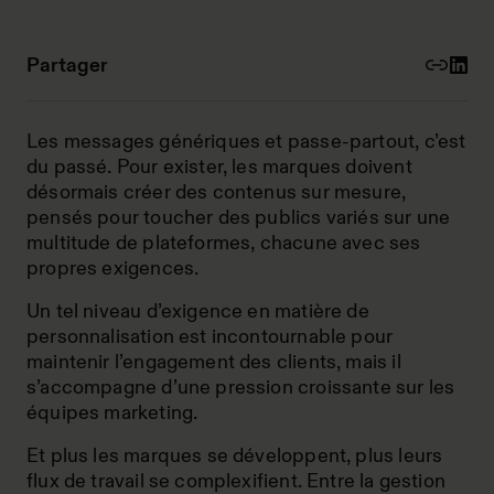
Partager
Les messages génériques et passe-partout, c’est
du passé. Pour exister, les marques doivent
désormais créer des contenus sur mesure,
pensés pour toucher des publics variés sur une
multitude de plateformes, chacune avec ses
propres exigences.
Un tel niveau d’exigence en matière de
personnalisation est incontournable pour
maintenir l’engagement des clients, mais il
s’accompagne d’une pression croissante sur les
équipes marketing.
Et plus les marques se développent, plus leurs
flux de travail se complexifient. Entre la gestion