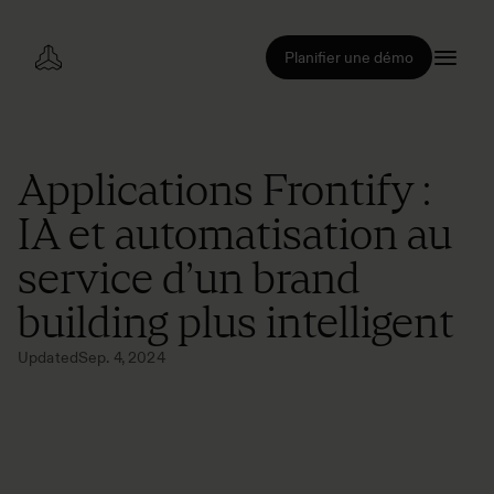
Planifier une démo
Applications Frontify :
IA et automatisation au
service d’un brand
building plus intelligent
Updated
Sep. 4, 2024