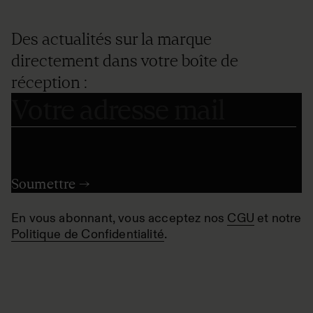
Des actualités sur la marque
directement dans votre boîte de
réception :
En vous abonnant, vous acceptez nos
CGU
et notre
Politique de Confidentialité
.