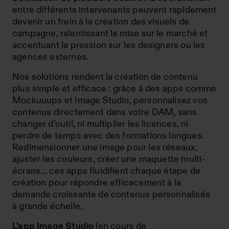
entre différents intervenants peuvent rapidement
devenir un frein à la création des visuels de
campagne, ralentissant la mise sur le marché et
accentuant la pression sur les designers ou les
agences externes.
Nos solutions rendent la création de contenu
plus simple et efficace : grâce à des apps comme
Mockuuups et Image Studio, personnalisez vos
contenus directement dans votre DAM, sans
changer d’outil, ni multiplier les licences, ni
perdre de temps avec des formations longues.
Redimensionner une image pour les réseaux,
ajuster les couleurs, créer une maquette multi-
écrans… ces apps fluidifient chaque étape de
création pour répondre efficacement à la
demande croissante de contenus personnalisés
à grande échelle.
L’app Image Studio
(en cours de