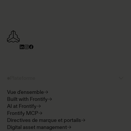
Plateforme
Vue d'ensemble
Built with Frontify
AI at Frontify
Frontify MCP
Directives de marque et portails
Digital asset management