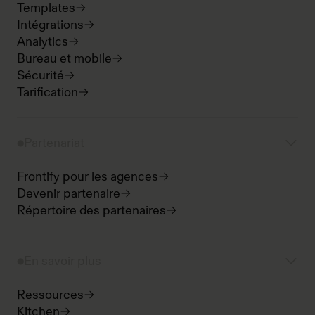
Templates
Intégrations
Analytics
Bureau et mobile
Sécurité
Tarification
Partenariat
Frontify pour les agences
Devenir partenaire
Répertoire des partenaires
En savoir plus
Ressources
Kitchen