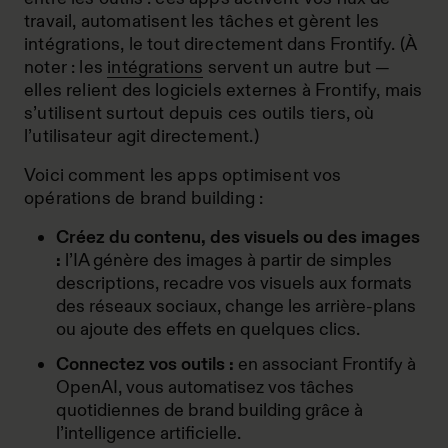
travail, automatisent les tâches et gèrent les
intégrations, le tout directement dans Frontify. (À
noter : les
intégrations
servent un autre but —
elles relient des logiciels externes à Frontify, mais
s’utilisent surtout depuis ces outils tiers, où
l’utilisateur agit directement.)
Voici comment les apps optimisent vos
opérations de brand building :
Créez du contenu, des visuels ou des images
:
l’IA génère des images à partir de simples
descriptions, recadre vos visuels aux formats
des réseaux sociaux, change les arrière-plans
ou ajoute des effets en quelques clics.
Connectez vos outils :
en associant Frontify à
OpenAI, vous automatisez vos tâches
quotidiennes de brand building grâce à
l’intelligence artificielle.