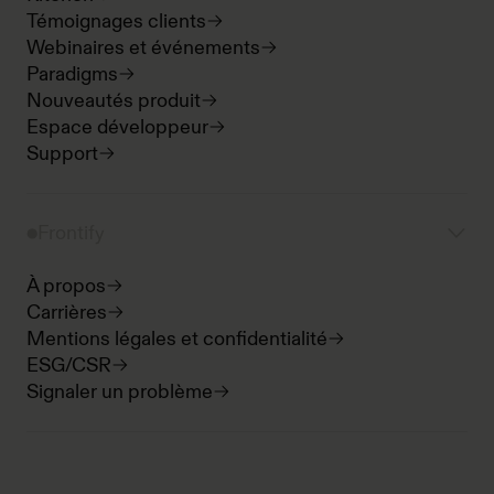
Témoignages clients
Webinaires et événements
Paradigms
Nouveautés produit
Espace développeur
Support
Frontify
À propos
Carrières
Mentions légales et confidentialité
ESG/CSR
Signaler un problème