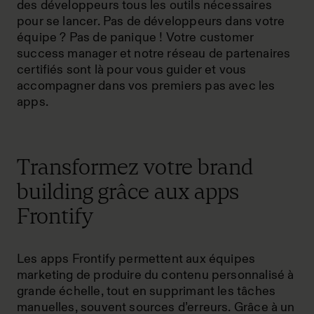
des développeurs tous les outils nécessaires
pour se lancer. Pas de développeurs dans votre
équipe ? Pas de panique ! Votre customer
success manager et notre réseau de partenaires
certifiés sont là pour vous guider et vous
accompagner dans vos premiers pas avec les
apps.
Transformez votre brand
building grâce aux apps
Frontify
Les apps Frontify permettent aux équipes
marketing de produire du contenu personnalisé à
grande échelle, tout en supprimant les tâches
manuelles, souvent sources d’erreurs. Grâce à un