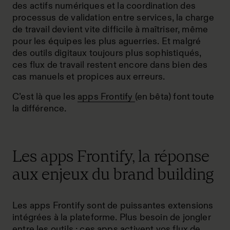
des actifs numériques et la coordination des
processus de validation entre services, la charge
de travail devient vite difficile à maîtriser, même
pour les équipes les plus aguerries. Et malgré
des outils digitaux toujours plus sophistiqués,
ces flux de travail restent encore dans bien des
cas manuels et propices aux erreurs.
C’est là que les
apps Frontify
(en bêta) font toute
la différence.
Les apps Frontify, la réponse
aux enjeux du brand building
Les apps Frontify sont de puissantes extensions
intégrées à la plateforme. Plus besoin de jongler
entre les outils : ces apps activent vos flux de