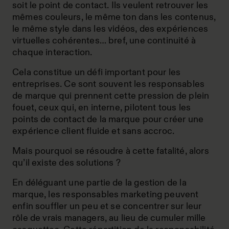
soit le point de contact. Ils veulent retrouver les
mêmes couleurs, le même ton dans les contenus,
le même style dans les vidéos, des expériences
virtuelles cohérentes… bref, une continuité à
chaque interaction.
Cela constitue un défi important pour les
entreprises. Ce sont souvent les responsables
de marque qui prennent cette pression de plein
fouet, ceux qui, en interne, pilotent tous les
points de contact de la marque pour créer une
expérience client fluide et sans accroc.
Mais pourquoi se résoudre à cette fatalité, alors
qu’il existe des solutions ?
En déléguant une partie de la gestion de la
marque, les responsables marketing peuvent
enfin souffler un peu et se concentrer sur leur
rôle de vrais managers, au lieu de cumuler mille