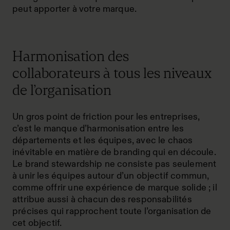
peut apporter à votre marque.
Harmonisation des
collaborateurs à tous les niveaux
de l’organisation
Un gros point de friction pour les entreprises,
c’est le manque d’harmonisation entre les
départements et les équipes, avec le chaos
inévitable en matière de branding qui en découle.
Le brand stewardship ne consiste pas seulement
à unir les équipes autour d’un objectif commun,
comme offrir une expérience de marque solide ; il
attribue aussi à chacun des responsabilités
précises qui rapprochent toute l’organisation de
cet objectif.