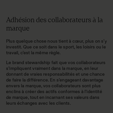
Adhésion des collaborateurs à la
marque
Plus quelque chose nous tient à cœur, plus on s’y
investit. Que ce soit dans le sport, les loisirs ou le
travail, c’est la même règle.
Le brand stewardship fait que vos collaborateurs
s’impliquent vraiment dans la marque, en leur
donnant de vraies responsabilités et une chance
de faire la différence. En s’engageant davantage
envers la marque, vos collaborateurs sont plus
enclins à créer des actifs conformes à l’identité
de marque, tout en incarnant ses valeurs dans
leurs échanges avec les clients.