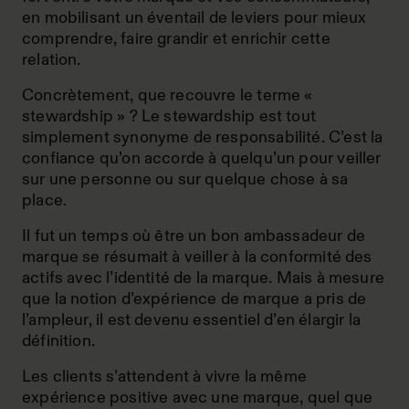
en mobilisant un éventail de leviers pour mieux
comprendre, faire grandir et enrichir cette
relation.
Concrètement, que recouvre le terme «
stewardship » ? Le stewardship est tout
simplement synonyme de responsabilité. C’est la
confiance qu’on accorde à quelqu’un pour veiller
sur une personne ou sur quelque chose à sa
place.
Il fut un temps où être un bon ambassadeur de
marque se résumait à veiller à la conformité des
actifs avec l’identité de la marque. Mais à mesure
que la notion d’expérience de marque a pris de
l’ampleur, il est devenu essentiel d’en élargir la
définition.
Les clients s’attendent à vivre la même
expérience positive avec une marque, quel que