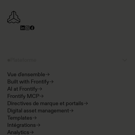
Plateforme
Vue d'ensemble
Built with Frontify
AI at Frontify
Frontify MCP
Directives de marque et portails
Digital asset management
Templates
Intégrations
Analytics