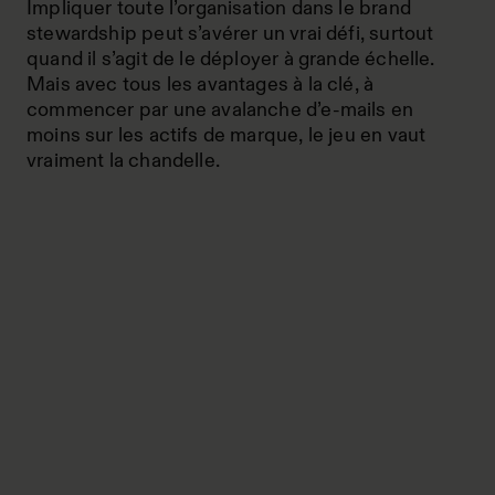
Impliquer toute l’organisation dans le brand
stewardship peut s’avérer un vrai défi, surtout
quand il s’agit de le déployer à grande échelle.
Mais avec tous les avantages à la clé, à
commencer par une avalanche d’e-mails en
moins sur les actifs de marque, le jeu en vaut
vraiment la chandelle.