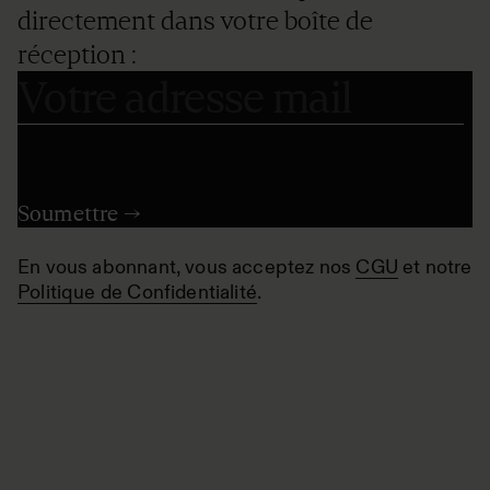
directement dans votre boîte de
réception :
En vous abonnant, vous acceptez nos
CGU
et notre
Politique de Confidentialité
.