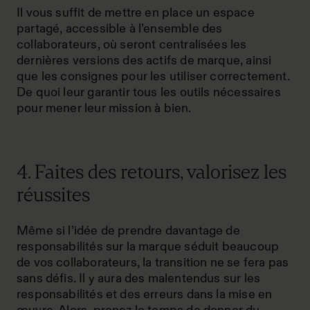
Il vous suffit de mettre en place un espace
partagé, accessible à l’ensemble des
collaborateurs, où seront centralisées les
dernières versions des actifs de marque, ainsi
que les consignes pour les utiliser correctement.
De quoi leur garantir tous les outils nécessaires
pour mener leur mission à bien.
4. Faites des retours, valorisez les
réussites
Même si l’idée de prendre davantage de
responsabilités sur la marque séduit beaucoup
de vos collaborateurs, la transition ne se fera pas
sans défis. Il y aura des malentendus sur les
responsabilités et des erreurs dans la mise en