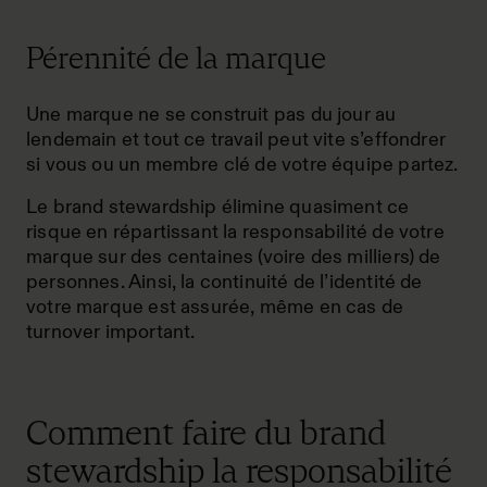
Pérennité de la marque
Une marque ne se construit pas du jour au
lendemain et tout ce travail peut vite s’effondrer
si vous ou un membre clé de votre équipe partez.
Le brand stewardship élimine quasiment ce
risque en répartissant la responsabilité de votre
marque sur des centaines (voire des milliers) de
personnes. Ainsi, la continuité de l’identité de
votre marque est assurée, même en cas de
turnover important.
Comment faire du brand
stewardship la responsabilité