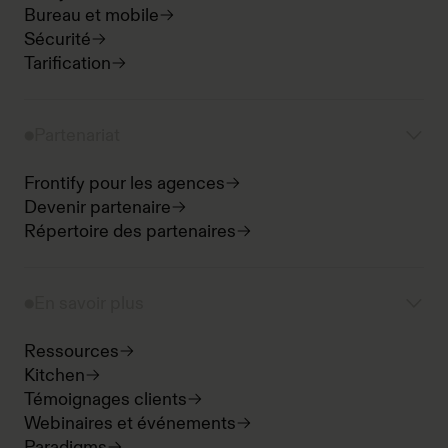
Bureau et mobile
Sécurité
Tarification
Partenariat
Frontify pour les agences
Devenir partenaire
Répertoire des partenaires
En savoir plus
Ressources
Kitchen
Témoignages clients
Webinaires et événements
Paradigms