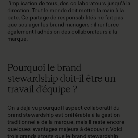
l’implication de tous, des collaborateurs jusqu’à la
direction. Tout le monde doit mettre la main à la
pâte. Ce partage de responsabilités ne fait pas
que soulager les brand managers : il renforce
également l’adhésion des collaborateurs à la
marque.
Pourquoi le brand
stewardship doit-il être un
travail d’équipe ?
On a déjà vu pourquoi l’aspect collaboratif du
brand stewardship est préférable à la gestion
traditionnelle de la marque, mais il reste encore
quelques avantages majeurs à découvrir. Voici
trois grands atouts que le brand stewardship