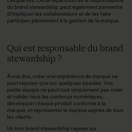
casquettes. Cette répartition de la responsabilité
du brand stewardship peut également permettre
d’impliquer les collaborateurs et de les faire
participer pleinement à la gestion de la marque.
Qui est responsable du brand
stewardship ?
À vrai dire, créer une expérience de marque ne
peut reposer que sur quelques épaules. Une
petite équipe ne peut tout simplement pas créer
et valider tous les contenus numériques,
développer chaque produit conforme à la
marque, et représenter la marque auprès de tous
les clients.
Un bon brand stewardship repose sur