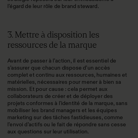
l’égard de leur rôle de brand steward.
3. Mettre à disposition les
ressources de la marque
Avant de passer à l’action, il est essentiel de
s’assurer que chacun dispose d’un accès
complet et continu aux ressources, humaines et
matérielles, nécessaires pour mener à bien sa
mission. Et pour cause : cela permet aux
collaborateurs de créer et de déployer des
projets conformes à l'identité de la marque, sans
mobiliser les brand managers et les équipes
marketing sur des tâches fastidieuses, comme
l’envoi d’actifs ou le fait de répondre sans cesse
aux questions sur leur utilisation.