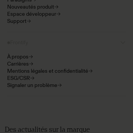
Nouveautés produit
Espace développeur
Support
Frontify
À propos
Carrières
Mentions légales et confidentialité
ESG/CSR
Signaler un problème
Des actualités sur la marque