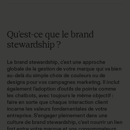
Qu’est-ce que le brand
stewardship ?
Le brand stewardship, c’est une approche
globale de la gestion de votre marque qui va bien
au-delà du simple choix de couleurs ou de
designs pour vos campagnes marketing. Il inclut
également l’adoption d’outils de pointe comme
les chatbots, avec toujours le même objectif :
faire en sorte que chaque interaction client
incarne les valeurs fondamentales de votre
entreprise. S’engager pleinement dans une
culture de brand stewardship, c’est nourrir un lien
fort entre votre marque et vos consommateurs,