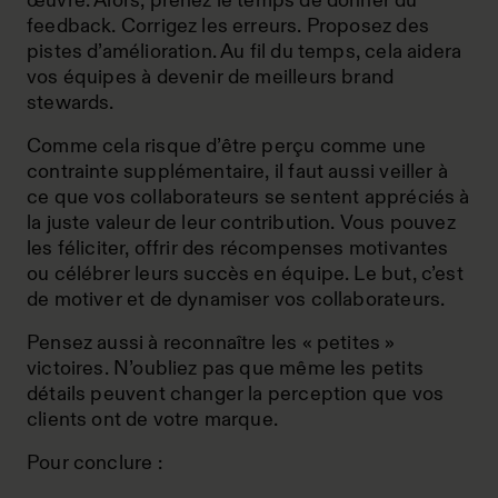
œuvre. Alors, prenez le temps de donner du
feedback. Corrigez les erreurs. Proposez des
pistes d’amélioration. Au fil du temps, cela aidera
vos équipes à devenir de meilleurs brand
stewards.
Comme cela risque d’être perçu comme une
contrainte supplémentaire, il faut aussi veiller à
ce que vos collaborateurs se sentent appréciés à
la juste valeur de leur contribution. Vous pouvez
les féliciter, offrir des récompenses motivantes
ou célébrer leurs succès en équipe. Le but, c’est
de motiver et de dynamiser vos collaborateurs.
Pensez aussi à reconnaître les « petites »
victoires. N’oubliez pas que même les petits
détails peuvent changer la perception que vos
clients ont de votre marque.
Pour conclure :